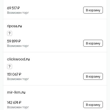
69 517 ₽
В корзину
Возможен торг
riposa
.ru
?
59 899 ₽
В корзину
Возможен торг
clickwood
.ru
?
151 067 ₽
В корзину
Возможен торг
mir-lkm
.ru
142 674 ₽
В корзину
Возможен торг