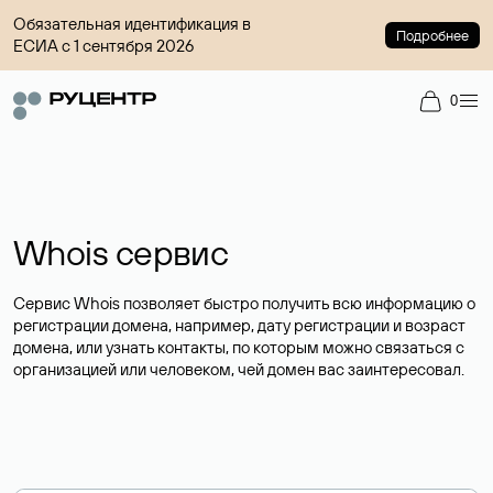
Обязательная идентификация в
Подробнее
ЕСИА с 1 сентября 2026
0
Whois сервис
Сервис Whois позволяет быстро получить всю информацию о
регистрации домена, например, дату регистрации и возраст
домена, или узнать контакты, по которым можно связаться с
организацией или человеком, чей домен вас заинтересовал.