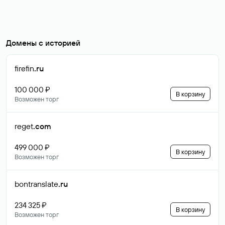
Домены с историей
firefin
.ru
100 000 ₽
В корзину
Возможен торг
reget
.com
499 000 ₽
В корзину
Возможен торг
bontranslate
.ru
234 325 ₽
В корзину
Возможен торг