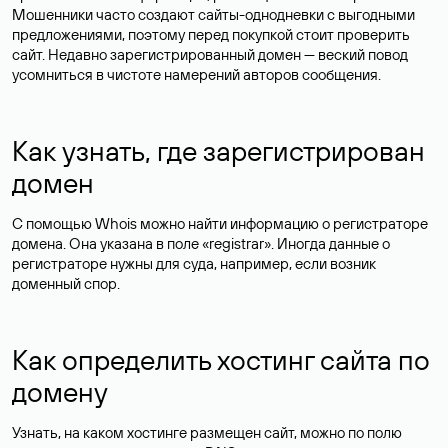
Мошенники часто создают сайты-однодневки с выгодными
предложениями, поэтому перед покупкой стоит проверить
сайт. Недавно зарегистрированный домен — веский повод
усомниться в чистоте намерений авторов сообщения.
Как узнать, где зарегистрирован
домен
С помощью Whois можно найти информацию о регистраторе
домена. Она указана в поле «registrar». Иногда данные о
регистраторе нужны для суда, например, если возник
доменный спор.
Как определить хостинг сайта по
домену
Узнать, на каком хостинге размещен сайт, можно по полю