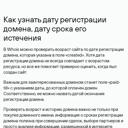
Как узнать дату регистрации
домена, дату срока его
истечения
В Whois можно проверить возраст сайта по дате регистрации
домена, которая указана в поле «created». Хотя дата
регистрации домена не всегда совпадает с возрастом
ресурса, но все же помогает примерно оценить, когда был
создан сайт.
Важным для заинтересованных доменом станет поле «paid-
till» с указанием даты, до которой оплачен домен.
Соответственно, ее можно назвать датой окончания
регистрации домена.
Проверять возраст и историю домена важно не только при
покупке доменного имени, информация о сроках регистрации
домена полезна при совершении сделок, выборе партнеров и
просто анализе информации, размещенной в интернете.