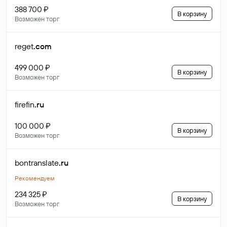
388 700 ₽
В корзину
Возможен торг
reget
.com
499 000 ₽
В корзину
Возможен торг
firefin
.ru
100 000 ₽
В корзину
Возможен торг
bontranslate
.ru
Рекомендуем
234 325 ₽
В корзину
Возможен торг