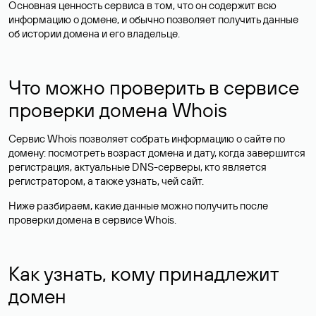
Основная ценность сервиса в том, что он содержит всю
информацию о домене, и обычно позволяет получить данные
об истории домена и его владельце.
Что можно проверить в сервисе
проверки домена Whois
Сервис Whois позволяет собрать информацию о сайте по
домену: посмотреть возраст домена и дату, когда завершится
регистрация, актуальные DNS-серверы, кто является
регистратором, а также узнать, чей сайт.
Ниже разбираем, какие данные можно получить после
проверки домена в сервисе Whois.
Как узнать, кому принадлежит
домен