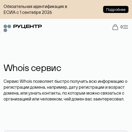
Обязательная идентификация в
Подробнее
ЕСИА с 1 сентября 2026
0
Whois сервис
Сервис Whois позволяет быстро получить всю информацию о
регистрации домена, например, дату регистрации и возраст
домена, или узнать контакты, по которым можно связаться с
организацией или человеком, чей домен вас заинтересовал.