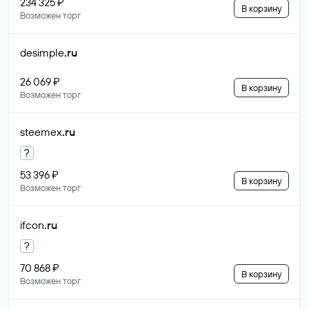
234 325 ₽
В корзину
Возможен торг
desimple
.ru
26 069 ₽
В корзину
Возможен торг
steemex
.ru
?
53 396 ₽
В корзину
Возможен торг
ifcon
.ru
?
70 868 ₽
В корзину
Возможен торг