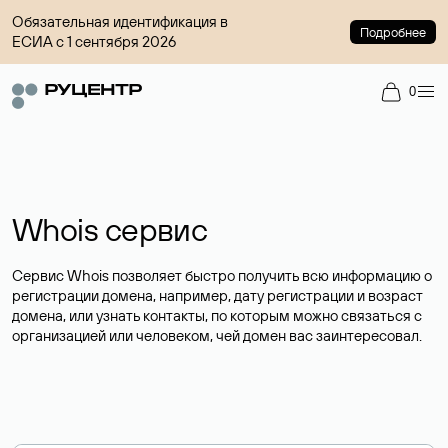
Обязательная идентификация в
Подробнее
ЕСИА с 1 сентября 2026
0
Whois сервис
Сервис Whois позволяет быстро получить всю информацию о
регистрации домена, например, дату регистрации и возраст
домена, или узнать контакты, по которым можно связаться с
организацией или человеком, чей домен вас заинтересовал.