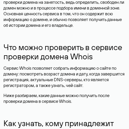
проверки домена на занятость, ведь определить, свободен ли
домен можно и в процессе подбора имени в доменной зоне.
Основная ценность сервиса в том, что он содержит всю
информацию о домене, и обычно позволяет получить данные
об истории домена и его владельце.
Что можно проверить в сервисе
проверки домена Whois
Сервис Whois позволяет собрать информацию о сайте по
домену: посмотреть возраст домена и дату, когда завершится
регистрация, актуальные DNS-серверы, кто является
регистратором, а также узнать, чей сайт.
Ниже разбираем, какие данные можно получить после
проверки домена в сервисе Whois.
Как узнать, кому принадлежит