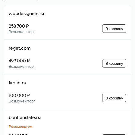
webdesigners
.ru
258 700 ₽
В корзину
Возможен торг
reget
.com
499 000 ₽
В корзину
Возможен торг
firefin
.ru
100 000 ₽
В корзину
Возможен торг
bontranslate
.ru
Рекомендуем