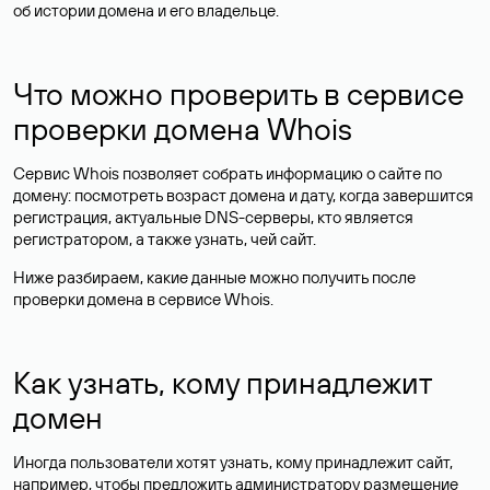
об истории домена и его владельце.
Что можно проверить в сервисе
проверки домена Whois
Сервис Whois позволяет собрать информацию о сайте по
домену: посмотреть возраст домена и дату, когда завершится
регистрация, актуальные DNS-серверы, кто является
регистратором, а также узнать, чей сайт.
Ниже разбираем, какие данные можно получить после
проверки домена в сервисе Whois.
Как узнать, кому принадлежит
домен
Иногда пользователи хотят узнать, кому принадлежит сайт,
например, чтобы предложить администратору размещение