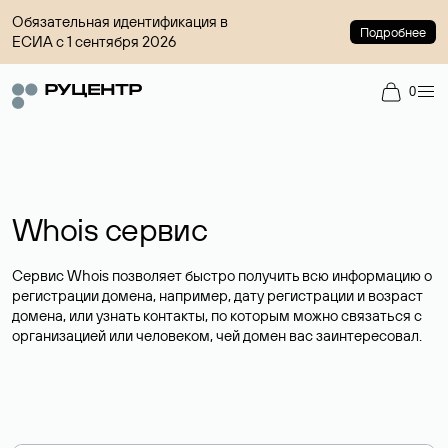
Обязательная идентификация в
Подробнее
ЕСИА с 1 сентября 2026
0
Whois сервис
Сервис Whois позволяет быстро получить всю информацию о
регистрации домена, например, дату регистрации и возраст
домена, или узнать контакты, по которым можно связаться с
организацией или человеком, чей домен вас заинтересовал.