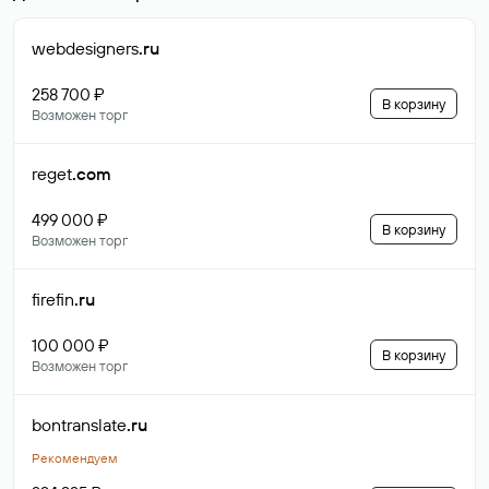
webdesigners
.ru
258 700 ₽
В корзину
Возможен торг
reget
.com
499 000 ₽
В корзину
Возможен торг
firefin
.ru
100 000 ₽
В корзину
Возможен торг
bontranslate
.ru
Рекомендуем