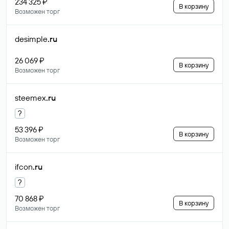
234 325 ₽
В корзину
Возможен торг
desimple
.ru
26 069 ₽
В корзину
Возможен торг
steemex
.ru
?
53 396 ₽
В корзину
Возможен торг
ifcon
.ru
?
70 868 ₽
В корзину
Возможен торг