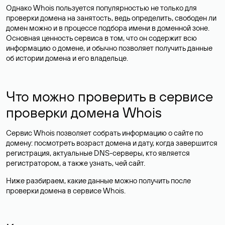
Однако Whois пользуется популярностью не только для
проверки домена на занятость, ведь определить, свободен ли
домен можно и в процессе подбора имени в доменной зоне.
Основная ценность сервиса в том, что он содержит всю
информацию о домене, и обычно позволяет получить данные
об истории домена и его владельце.
Что можно проверить в сервисе
проверки домена Whois
Сервис Whois позволяет собрать информацию о сайте по
домену: посмотреть возраст домена и дату, когда завершится
регистрация, актуальные DNS-серверы, кто является
регистратором, а также узнать, чей сайт.
Ниже разбираем, какие данные можно получить после
проверки домена в сервисе Whois.