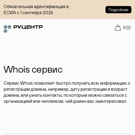
Обязательная идентификация в
Подробнее
ЕСИА с 1 сентября 2026
0
Whois сервис
Сервис Whois позволяет быстро получить всю информацию о
регистрации домена, например, дату регистрации и возраст
домена, или узнать контакты, по которым можно связаться с
организацией или человеком, чей домен вас заинтересовал.