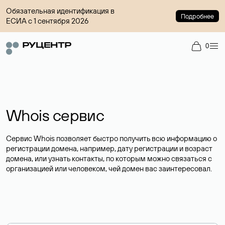
Обязательная идентификация в
Подробнее
ЕСИА с 1 сентября 2026
0
Whois сервис
Сервис Whois позволяет быстро получить всю информацию о
регистрации домена, например, дату регистрации и возраст
домена, или узнать контакты, по которым можно связаться с
организацией или человеком, чей домен вас заинтересовал.