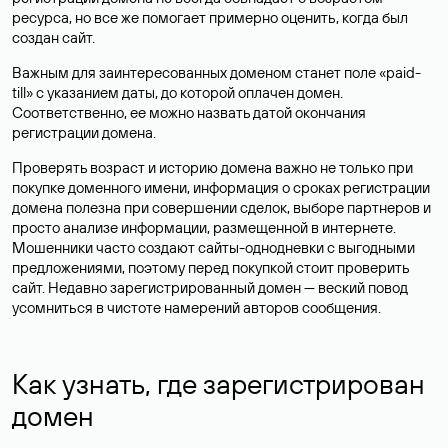
ресурса, но все же помогает примерно оценить, когда был
создан сайт.
Важным для заинтересованных доменом станет поле «paid-
till» с указанием даты, до которой оплачен домен.
Соответственно, ее можно назвать датой окончания
регистрации домена.
Проверять возраст и историю домена важно не только при
покупке доменного имени, информация о сроках регистрации
домена полезна при совершении сделок, выборе партнеров и
просто анализе информации, размещенной в интернете.
Мошенники часто создают сайты-однодневки с выгодными
предложениями, поэтому перед покупкой стоит проверить
сайт. Недавно зарегистрированный домен — веский повод
усомниться в чистоте намерений авторов сообщения.
Как узнать, где зарегистрирован
домен