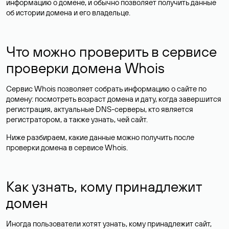
информацию о домене, и обычно позволяет получить данные
об истории домена и его владельце.
Что можно проверить в сервисе
проверки домена Whois
Сервис Whois позволяет собрать информацию о сайте по
домену: посмотреть возраст домена и дату, когда завершится
регистрация, актуальные DNS-серверы, кто является
регистратором, а также узнать, чей сайт.
Ниже разбираем, какие данные можно получить после
проверки домена в сервисе Whois.
Как узнать, кому принадлежит
домен
Иногда пользователи хотят узнать, кому принадлежит сайт,