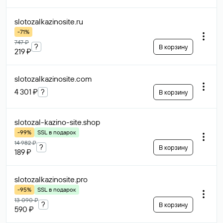
slotozalkazinosite
.ru
-71%
747 ₽
?
В корзину
219 ₽
slotozalkazinosite
.com
4 301 ₽
?
В корзину
slotozal-kazino-site
.shop
-99%
SSL в подарок
14 982 ₽
?
В корзину
189 ₽
slotozalkazinosite
.pro
-95%
SSL в подарок
13 090 ₽
?
В корзину
590 ₽