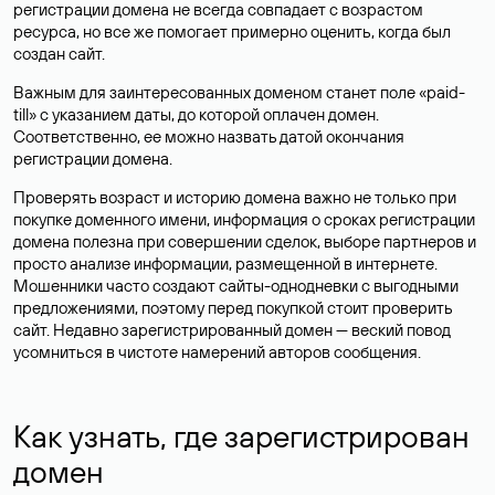
регистрации домена не всегда совпадает с возрастом
ресурса, но все же помогает примерно оценить, когда был
создан сайт.
Важным для заинтересованных доменом станет поле «paid-
till» с указанием даты, до которой оплачен домен.
Соответственно, ее можно назвать датой окончания
регистрации домена.
Проверять возраст и историю домена важно не только при
покупке доменного имени, информация о сроках регистрации
домена полезна при совершении сделок, выборе партнеров и
просто анализе информации, размещенной в интернете.
Мошенники часто создают сайты-однодневки с выгодными
предложениями, поэтому перед покупкой стоит проверить
сайт. Недавно зарегистрированный домен — веский повод
усомниться в чистоте намерений авторов сообщения.
Как узнать, где зарегистрирован
домен