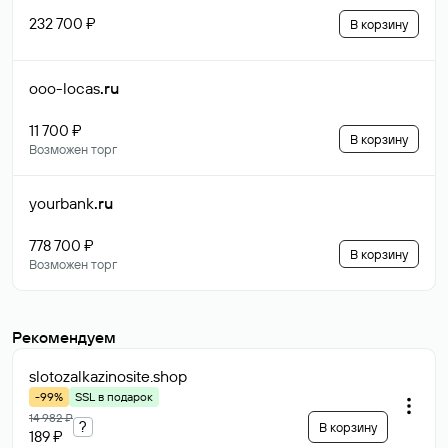
232 700 ₽
В корзину
ooo-locas
.ru
11 700 ₽
В корзину
Возможен торг
yourbank
.ru
778 700 ₽
В корзину
Возможен торг
Рекомендуем
slotozalkazinosite
.shop
-99%
SSL в подарок
14 982 ₽
?
В корзину
189 ₽