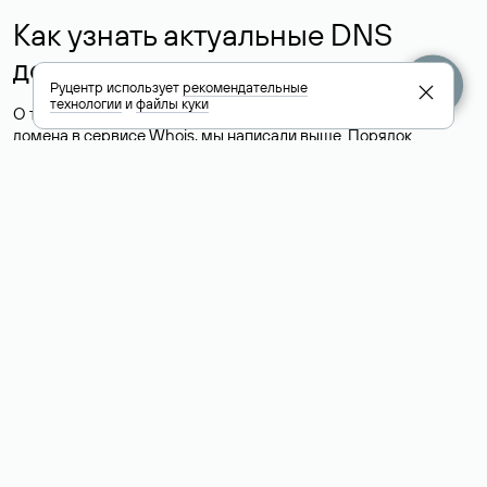
Как узнать актуальные DNS
домена
Руцентр использует
рекомендательные
технологии
и
файлы куки
О том, где можно посмотреть список DNS-серверов для
домена в сервисе Whois, мы написали выше. Порядок
действий такой же, как при определении хостинга: необходимо
ввести доменное имя в поисковую строку Whois, после
получения ответа найти поле «nserver». В нем указаны
актуальные DNS домена.
Расшифровка значения полей
для доменов .ru, .su и .рф:
«nserver»: список DNS-серверов, на которые делегирован
домен
«state»: статус домена (зарегистрирован, делегирован или
не делегирован, верифицирован или не верифицирован)