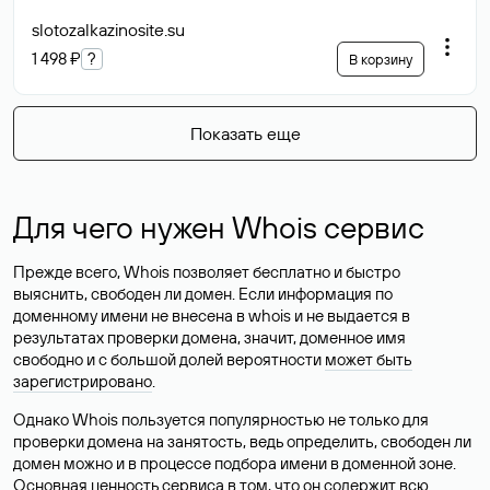
slotozalkazinosite
.su
1 498 ₽
?
В корзину
Показать еще
Для чего нужен Whois сервис
Прежде всего, Whois позволяет бесплатно и быстро
выяснить, свободен ли домен. Если информация по
доменному имени не внесена в whois и не выдается в
результатах проверки домена, значит, доменное имя
свободно и с большой долей вероятности
может быть
зарегистрировано
.
Однако Whois пользуется популярностью не только для
проверки домена на занятость, ведь определить, свободен ли
домен можно и в процессе подбора имени в доменной зоне.
Основная ценность сервиса в том, что он содержит всю