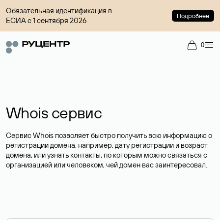
Обязательная идентификация в
Подробнее
ЕСИА с 1 сентября 2026
0
Whois сервис
Сервис Whois позволяет быстро получить всю информацию о
регистрации домена, например, дату регистрации и возраст
домена, или узнать контакты, по которым можно связаться с
организацией или человеком, чей домен вас заинтересовал.