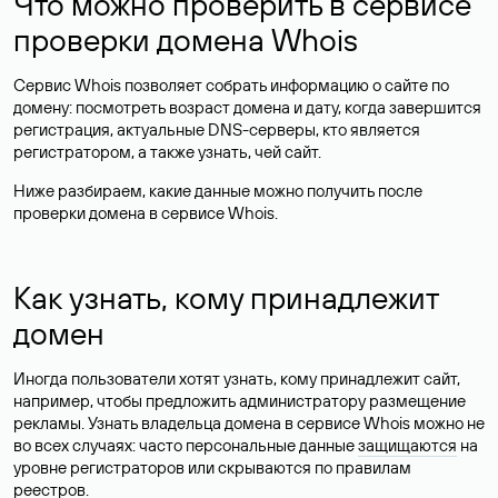
Что можно проверить в сервисе
проверки домена Whois
Сервис Whois позволяет собрать информацию о сайте по
домену: посмотреть возраст домена и дату, когда завершится
регистрация, актуальные DNS-серверы, кто является
регистратором, а также узнать, чей сайт.
Ниже разбираем, какие данные можно получить после
проверки домена в сервисе Whois.
Как узнать, кому принадлежит
домен
Иногда пользователи хотят узнать, кому принадлежит сайт,
например, чтобы предложить администратору размещение
рекламы. Узнать владельца домена в сервисе Whois можно не
во всех случаях: часто персональные данные
защищаются
на
уровне регистраторов или скрываются по правилам
реестров.