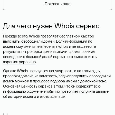
Показать еще
Для чего нужен Whois сервис
Прежде всего, Whois позволяет бесплатно и быстро
выяснить, свободен ли домен. Если информация по
доменному имени не внесена в whois и не выдается в
результатах проверки домена, значит, доменное имя
свободно и с большой долей вероятности
может быть
зарегистрировано
.
Однако Whois пользуется популярностью не только для
проверки домена на занятость, ведь определить, свободен ли
домен можно и в процессе подбора имени в доменной зоне.
Основная ценность сервиса в том, что он содержит всю
информацию о домене, и обычно позволяет получить данные
об истории домена и его владельце.