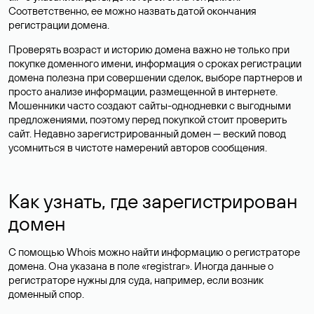
Соответственно, ее можно назвать датой окончания
регистрации домена.
Проверять возраст и историю домена важно не только при
покупке доменного имени, информация о сроках регистрации
домена полезна при совершении сделок, выборе партнеров и
просто анализе информации, размещенной в интернете.
Мошенники часто создают сайты-однодневки с выгодными
предложениями, поэтому перед покупкой стоит проверить
сайт. Недавно зарегистрированный домен — веский повод
усомниться в чистоте намерений авторов сообщения.
Как узнать, где зарегистрирован
домен
С помощью Whois можно найти информацию о регистраторе
домена. Она указана в поле «registrar». Иногда данные о
регистраторе нужны для суда, например, если возник
доменный спор.