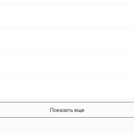
Показать еще