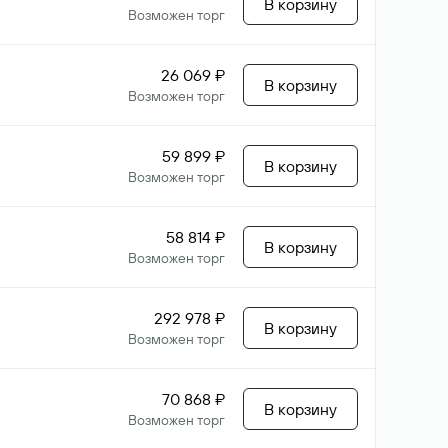
В корзину
Возможен торг
26 069 ₽
В корзину
Возможен торг
59 899 ₽
В корзину
Возможен торг
58 814 ₽
В корзину
Возможен торг
292 978 ₽
В корзину
Возможен торг
70 868 ₽
В корзину
Возможен торг