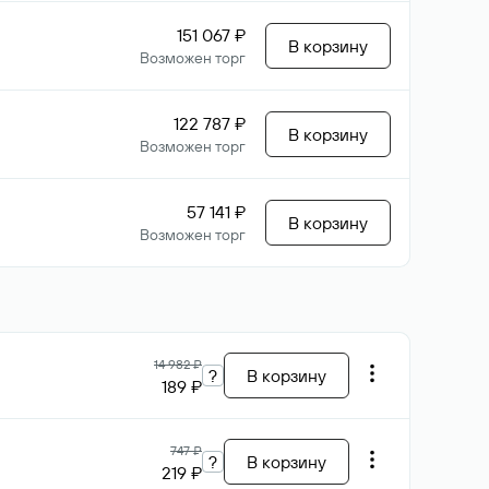
151 067 ₽
В корзину
Возможен торг
122 787 ₽
В корзину
Возможен торг
57 141 ₽
В корзину
Возможен торг
14 982 ₽
?
В корзину
189 ₽
747 ₽
?
В корзину
219 ₽