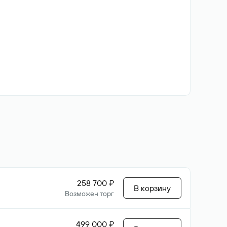
258 700 ₽
В корзину
Возможен торг
499 000 ₽