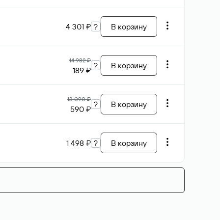
4 301 ₽
?
В корзину
14 982 ₽
?
В корзину
189 ₽
13 090 ₽
?
В корзину
590 ₽
1 498 ₽
?
В корзину