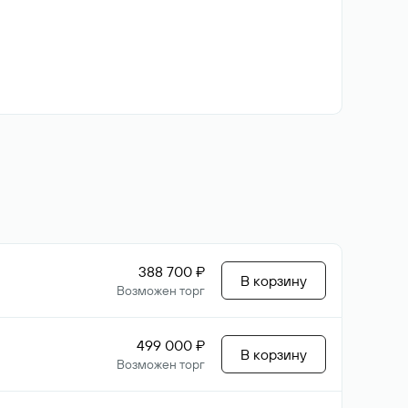
388 700 ₽
В корзину
Возможен торг
499 000 ₽
В корзину
Возможен торг