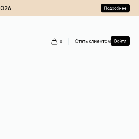
2026
Подробнее
Стать клиентом
Войти
0