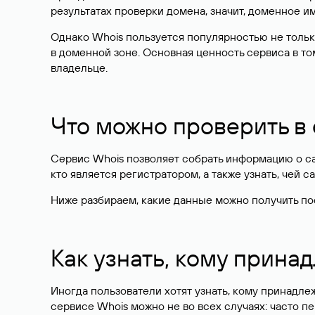
результатах проверки домена, значит, доменное 
Однако Whois пользуется популярностью не тольк
в доменной зоне. Основная ценность сервиса в то
владельце.
Что можно проверить в
Сервис Whois позволяет собрать информацию о сай
кто является регистратором, а также узнать, чей са
Ниже разбираем, какие данные можно получить по
Как узнать, кому прина
Иногда пользователи хотят узнать, кому принадле
сервисе Whois можно не во всех случаях: часто 