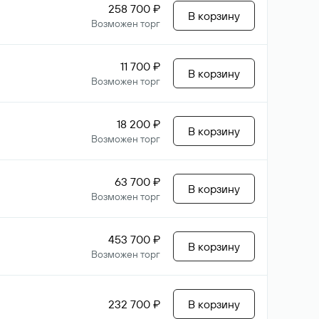
258 700 ₽
В корзину
Возможен торг
11 700 ₽
В корзину
Возможен торг
18 200 ₽
В корзину
Возможен торг
63 700 ₽
В корзину
Возможен торг
453 700 ₽
В корзину
Возможен торг
232 700 ₽
В корзину