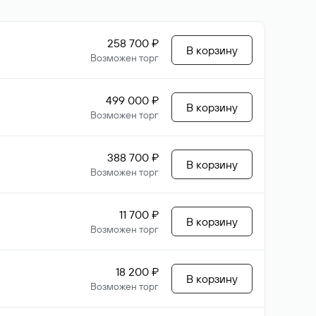
258 700 ₽
В корзину
Возможен торг
499 000 ₽
В корзину
Возможен торг
388 700 ₽
В корзину
Возможен торг
11 700 ₽
В корзину
Возможен торг
18 200 ₽
В корзину
Возможен торг