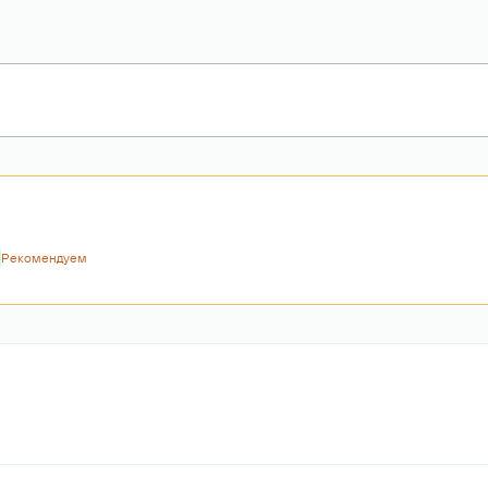
Рекомендуем