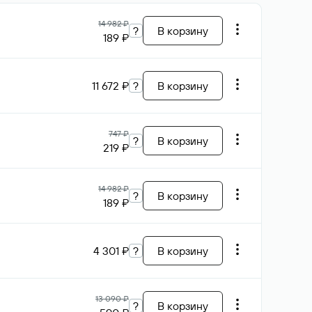
14 982 ₽
?
В корзину
189 ₽
11 672 ₽
?
В корзину
747 ₽
?
В корзину
219 ₽
14 982 ₽
?
В корзину
189 ₽
4 301 ₽
?
В корзину
13 090 ₽
?
В корзину