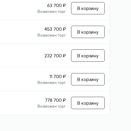
63 700 ₽
В корзину
Возможен торг
453 700 ₽
В корзину
Возможен торг
232 700 ₽
В корзину
11 700 ₽
В корзину
Возможен торг
778 700 ₽
В корзину
Возможен торг