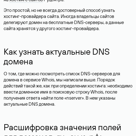
Это простой, но не всегда достоверный способ узнать
хостинг-провайдера сайта. Иногда владельцы сайтов
делегируют домен на бесплатные DNS-серверы, а данные
сайта хранятся у другого хостинг-провайдера.
Как узнать актуальные DNS
домена
О том, где можно посмотреть список DNS-серверов для
домена в сервисе Whois, мы написали выше. Порядок
действий такой же, как при определении хостинга: необходимо
ввести доменное имя в поисковую строку Whois, после
получения ответа найти поле «nserver». В нем указаны
актуальные DNS домена.
Расшифровка значения полей