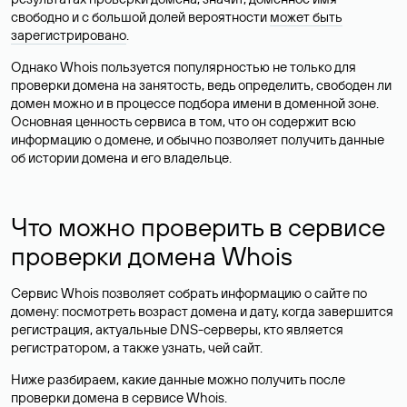
свободно и с большой долей вероятности
может быть
зарегистрировано
.
Однако Whois пользуется популярностью не только для
проверки домена на занятость, ведь определить, свободен ли
домен можно и в процессе подбора имени в доменной зоне.
Основная ценность сервиса в том, что он содержит всю
информацию о домене, и обычно позволяет получить данные
об истории домена и его владельце.
Что можно проверить в сервисе
проверки домена Whois
Сервис Whois позволяет собрать информацию о сайте по
домену: посмотреть возраст домена и дату, когда завершится
регистрация, актуальные DNS-серверы, кто является
регистратором, а также узнать, чей сайт.
Ниже разбираем, какие данные можно получить после
проверки домена в сервисе Whois.