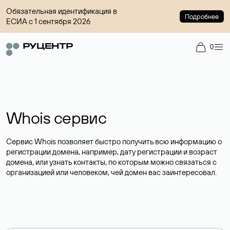
Обязательная идентификация в
Подробнее
ЕСИА с 1 сентября 2026
0
Whois сервис
Сервис Whois позволяет быстро получить всю информацию о
регистрации домена, например, дату регистрации и возраст
домена, или узнать контакты, по которым можно связаться с
организацией или человеком, чей домен вас заинтересовал.