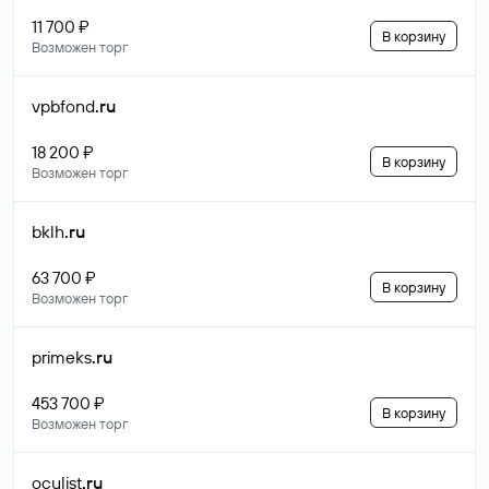
11 700 ₽
В корзину
Возможен торг
vpbfond
.ru
18 200 ₽
В корзину
Возможен торг
bklh
.ru
63 700 ₽
В корзину
Возможен торг
primeks
.ru
453 700 ₽
В корзину
Возможен торг
oculist
.ru