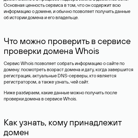
Основная ценность сервиса в том, что он содержит всю
информацию о домене, и обычно позволяет получить данные
об истории домена и его владельце.
Что можно проверить в сервисе
проверки домена Whois
Сервис Whois позволяет собрать информацию о сайте по
домену: посмотреть возраст домена и дату, когда завершится
регистрация, актуальные DNS-серверы, кто является
регистратором, а также узнать, чей сайт.
Ниже разбираем, какие данные можно получить после
проверки домена в сервисе Whois.
Как узнать, кому принадлежит
домен