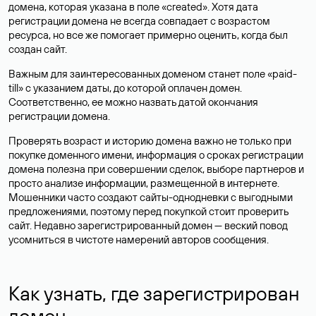
домена, которая указана в поле «created». Хотя дата
регистрации домена не всегда совпадает с возрастом
ресурса, но все же помогает примерно оценить, когда был
создан сайт.
Важным для заинтересованных доменом станет поле «paid-
till» с указанием даты, до которой оплачен домен.
Соответственно, ее можно назвать датой окончания
регистрации домена.
Проверять возраст и историю домена важно не только при
покупке доменного имени, информация о сроках регистрации
домена полезна при совершении сделок, выборе партнеров и
просто анализе информации, размещенной в интернете.
Мошенники часто создают сайты-однодневки с выгодными
предложениями, поэтому перед покупкой стоит проверить
сайт. Недавно зарегистрированный домен — веский повод
усомниться в чистоте намерений авторов сообщения.
Как узнать, где зарегистрирован
домен