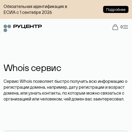
Обязательная идентификация в
Подробнее
ЕСИА с 1 сентября 2026
0
Whois сервис
Сервис Whois позволяет быстро получить всю информацию о
регистрации домена, например, дату регистрации и возраст
домена, или узнать контакты, по которым можно связаться с
организацией или человеком, чей домен вас заинтересовал.