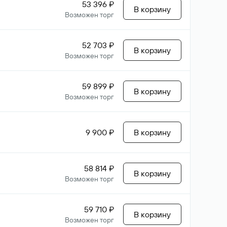
53 396 ₽
В корзину
Возможен торг
52 703 ₽
В корзину
Возможен торг
59 899 ₽
В корзину
Возможен торг
9 900 ₽
В корзину
58 814 ₽
В корзину
Возможен торг
59 710 ₽
В корзину
Возможен торг