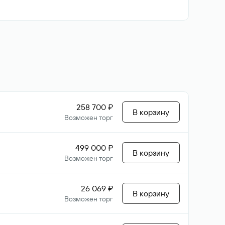
258 700 ₽
В корзину
Возможен торг
499 000 ₽
В корзину
Возможен торг
26 069 ₽
В корзину
Возможен торг