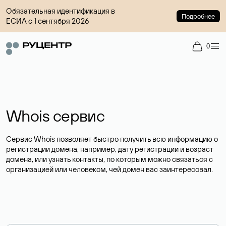
Обязательная идентификация в
Подробнее
ЕСИА с 1 сентября 2026
0
Whois сервис
Сервис Whois позволяет быстро получить всю информацию о
регистрации домена, например, дату регистрации и возраст
домена, или узнать контакты, по которым можно связаться с
организацией или человеком, чей домен вас заинтересовал.