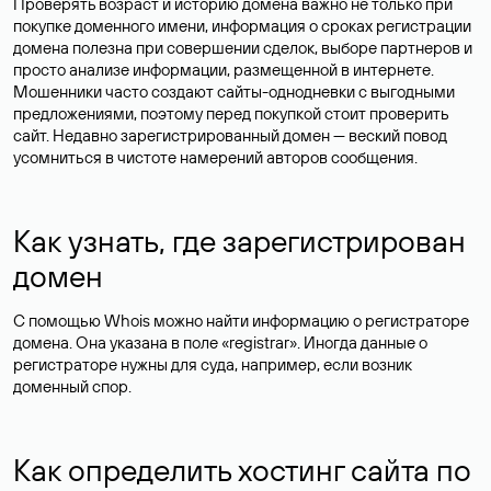
Проверять возраст и историю домена важно не только при
покупке доменного имени, информация о сроках регистрации
домена полезна при совершении сделок, выборе партнеров и
просто анализе информации, размещенной в интернете.
Мошенники часто создают сайты-однодневки с выгодными
предложениями, поэтому перед покупкой стоит проверить
сайт. Недавно зарегистрированный домен — веский повод
усомниться в чистоте намерений авторов сообщения.
Как узнать, где зарегистрирован
домен
С помощью Whois можно найти информацию о регистраторе
домена. Она указана в поле «registrar». Иногда данные о
регистраторе нужны для суда, например, если возник
доменный спор.
Как определить хостинг сайта по