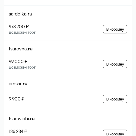
sardelka
.ru
973 700 ₽
В корзину
Возможен торг
tsarevna
.ru
99 000 ₽
В корзину
Возможен торг
arcsar
.ru
9 900 ₽
В корзину
tsarevichi
.ru
136 234 ₽
В корзину