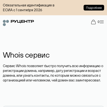
Обязательная идентификация в
Подробнее
ЕСИА с 1 сентября 2026
0
Whois сервис
Сервис Whois позволяет быстро получить всю информацию о
регистрации домена, например, дату регистрации и возраст
домена, или узнать контакты, по которым можно связаться с
организацией или человеком, чей домен вас заинтересовал.