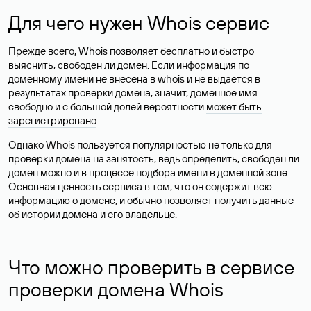
Для чего нужен Whois сервис
Прежде всего, Whois позволяет бесплатно и быстро
выяснить, свободен ли домен. Если информация по
доменному имени не внесена в whois и не выдается в
результатах проверки домена, значит, доменное имя
свободно и с большой долей вероятности
может быть
зарегистрировано
.
Однако Whois пользуется популярностью не только для
проверки домена на занятость, ведь определить, свободен ли
домен можно и в процессе подбора имени в доменной зоне.
Основная ценность сервиса в том, что он содержит всю
информацию о домене, и обычно позволяет получить данные
об истории домена и его владельце.
Что можно проверить в сервисе
проверки домена Whois