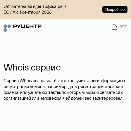
Обязательная идентификация в
Подробнее
ЕСИА с 1 сентября 2026
0
Whois сервис
Сервис Whois позволяет быстро получить всю информацию о
регистрации домена, например, дату регистрации и возраст
домена, или узнать контакты, по которым можно связаться с
организацией или человеком, чей домен вас заинтересовал.