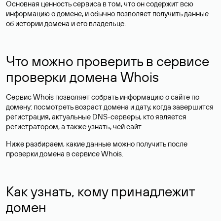
Основная ценность сервиса в том, что он содержит всю
информацию о домене, и обычно позволяет получить данные
об истории домена и его владельце.
Что можно проверить в сервисе
проверки домена Whois
Сервис Whois позволяет собрать информацию о сайте по
домену: посмотреть возраст домена и дату, когда завершится
регистрация, актуальные DNS-серверы, кто является
регистратором, а также узнать, чей сайт.
Ниже разбираем, какие данные можно получить после
проверки домена в сервисе Whois.
Как узнать, кому принадлежит
домен