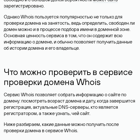
зарегистрировано
.
Однако Whois пользуется популярностью не только для
проверки домена на занятость, ведь определить, свободен ли
домен можно и в процессе подбора имени в доменной зоне.
Основная ценность сервиса в том, что он содержит всю
информацию о домене, и обычно позволяет получить данные
об истории домена и его владельце.
Что можно проверить в сервисе
проверки домена Whois
Сервис Whois позволяет собрать информацию о сайте по
домену: посмотреть возраст домена и дату, когда завершится
регистрация, актуальные DNS-серверы, кто является
регистратором, а также узнать, чей сайт.
Ниже разбираем, какие данные можно получить после
проверки домена в сервисе Whois.