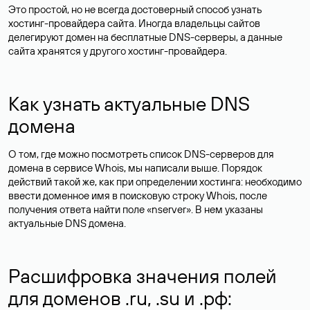
Это простой, но не всегда достоверный способ узнать
хостинг-провайдера сайта. Иногда владельцы сайтов
делегируют домен на бесплатные DNS-серверы, а данные
сайта хранятся у другого хостинг-провайдера.
Как узнать актуальные DNS
домена
О том, где можно посмотреть список DNS-серверов для
домена в сервисе Whois, мы написали выше. Порядок
действий такой же, как при определении хостинга: необходимо
ввести доменное имя в поисковую строку Whois, после
получения ответа найти поле «nserver». В нем указаны
актуальные DNS домена.
Расшифровка значения полей
для доменов .ru, .su и .рф: