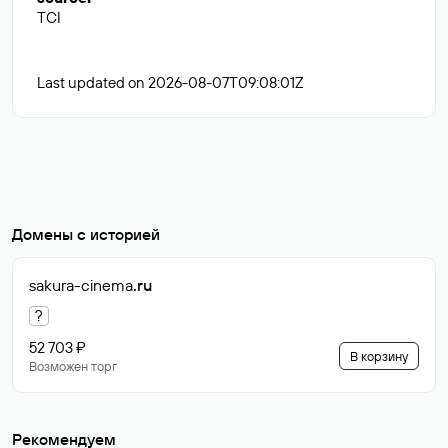
TCI
Last updated on 2026-08-07T09:08:01Z
Домены с историей
sakura-cinema
.ru
?
52 703 ₽
В корзину
Возможен торг
Рекомендуем