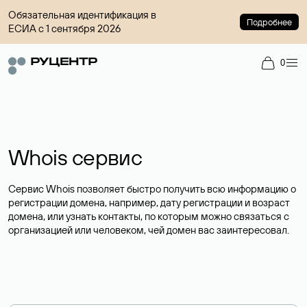
Обязательная идентификация в
Подробнее
ЕСИА с 1 сентября 2026
0
Whois сервис
Сервис Whois позволяет быстро получить всю информацию о
регистрации домена, например, дату регистрации и возраст
домена, или узнать контакты, по которым можно связаться с
организацией или человеком, чей домен вас заинтересовал.