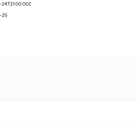
-24T21:00:00Z
-25