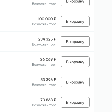
В корзину
Возможен торг
100 000 ₽
В корзину
Возможен торг
234 325 ₽
В корзину
Возможен торг
26 069 ₽
В корзину
Возможен торг
53 396 ₽
В корзину
Возможен торг
70 868 ₽
В корзину
Возможен торг