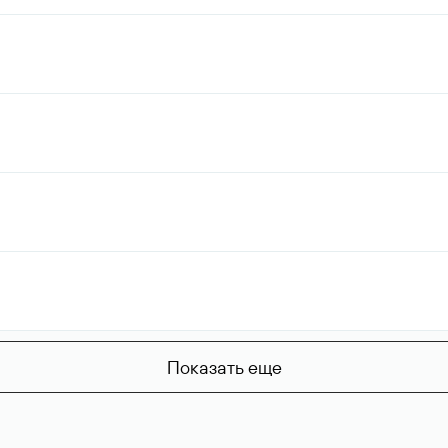
Показать еще