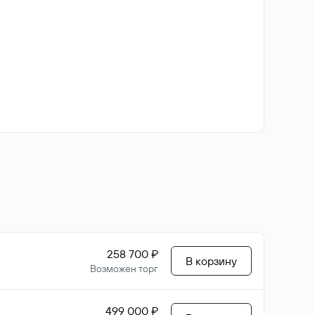
258 700 ₽
В корзину
Возможен торг
499 000 ₽