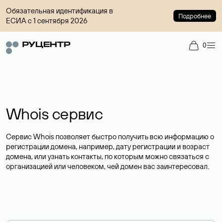
Обязательная идентификация в
Подробнее
ЕСИА с 1 сентября 2026
0
Whois сервис
Сервис Whois позволяет быстро получить всю информацию о
регистрации домена, например, дату регистрации и возраст
домена, или узнать контакты, по которым можно связаться с
организацией или человеком, чей домен вас заинтересовал.