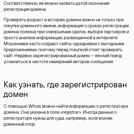
Соответственно, ее можно назвать датой окончания
регистрации домена.
Проверять возраст и историю домена важно не только при
покупке доменного имени, информация о сроках регистрации
домена полезна при совершении сделок, выборе партнеров и
просто анализе информации, размещенной в интернете.
Мошенники часто создают сайты-однодневки с выгодными
предложениями, поэтому перед покупкой стоит проверить
сайт. Недавно зарегистрированный домен — веский повод
усомниться в чистоте намерений авторов сообщения.
Как узнать, где зарегистрирован
домен
С помощью Whois можно найти информацию о регистраторе
домена. Она указана в поле «registrar». Иногда данные о
регистраторе нужны для суда, например, если возник
доменный спор.