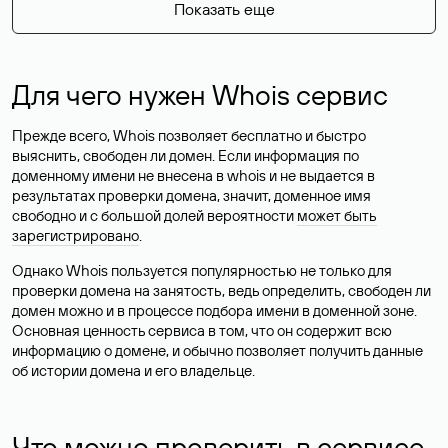
Показать еще
Для чего нужен Whois сервис
Прежде всего, Whois позволяет бесплатно и быстро
выяснить, свободен ли домен. Если информация по
доменному имени не внесена в whois и не выдается в
результатах проверки домена, значит, доменное имя
свободно и с большой долей вероятности
может быть
зарегистрировано
.
Однако Whois пользуется популярностью не только для
проверки домена на занятость, ведь определить, свободен ли
домен можно и в процессе подбора имени в доменной зоне.
Основная ценность сервиса в том, что он содержит всю
информацию о домене, и обычно позволяет получить данные
об истории домена и его владельце.
Что можно проверить в сервисе