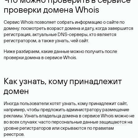
проверки домена Whois
Сервис Whois позволяет собрать информацию о сайте по
домену: посмотреть возраст домена и дату, когда завершится
регистрация, актуальные DNS-серверы, кто является
регистратором, а также узнать, чей сайт.
Ниже разбираем, какие данные можно получить после
проверки домена в сервисе Whois.
Как узнать, кому принадлежит
домен
Иногда пользователи хотят узнать, кому принадлежит сайт,
например, чтобы предложить администратору размещение
рекламы. Узнать владельца домена в сервисе Whois можно не
во всех случаях: часто персональные данные
защищаются
на
уровне регистраторов или скрываются по правилам
реестров.