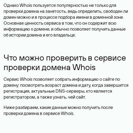
Однако Whois пользуется популярностью не только для
проверки домена на занятость, ведь определить, свободен ли
домен можно и в процессе подбора имени в доменной зоне.
Основная ценность сервиса в том, что он содержит всю
информацию о домене, и обычно позволяет получить данные
об истории домена и его владельце.
Что можно проверить в сервисе
проверки домена Whois
Сервис Whois позволяет собрать информацию о сайте по
домену: посмотреть возраст домена и дату, когда завершится
регистрация, актуальные DNS-серверы, кто является
регистратором, а также узнать, чей сайт.
Ниже разбираем, какие данные можно получить после
проверки домена в сервисе Whois.