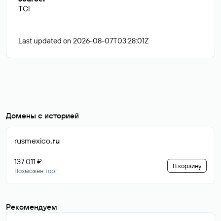
TCI
Last updated on 2026-08-07T03:28:01Z
Домены с историей
rusmexico
.ru
137 011 ₽
В корзину
Возможен торг
Рекомендуем