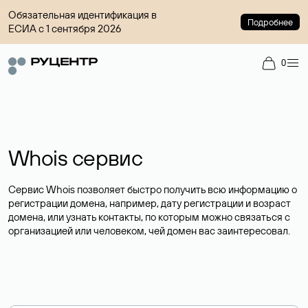
Обязательная идентификация в
Подробнее
ЕСИА с 1 сентября 2026
0
Whois сервис
Сервис Whois позволяет быстро получить всю информацию о
регистрации домена, например, дату регистрации и возраст
домена, или узнать контакты, по которым можно связаться с
организацией или человеком, чей домен вас заинтересовал.