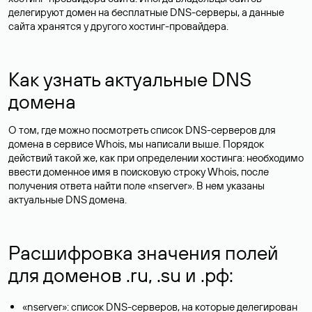
делегируют домен на бесплатные DNS-серверы, а данные
сайта хранятся у другого хостинг-провайдера.
Как узнать актуальные DNS
домена
О том, где можно посмотреть список DNS-серверов для
домена в сервисе Whois, мы написали выше. Порядок
действий такой же, как при определении хостинга: необходимо
ввести доменное имя в поисковую строку Whois, после
получения ответа найти поле «nserver». В нем указаны
актуальные DNS домена.
Расшифровка значения полей
для доменов .ru, .su и .рф:
«nserver»: список DNS-серверов, на которые делегирован