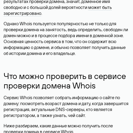
результатах проверки домена, значит, доменное имя
свободно и с большой долей вероятности
может быть
зарегистрировано
.
Однако Whois пользуется популярностью не только для
проверки домена на занятость, ведь определить, свободен ли
домен можно и в процессе подбора имени в доменной зоне.
Основная ценность сервиса в том, что он содержит всю
информацию о домене, и обычно позволяет получить данные
об истории домена и его владельце.
Что можно проверить в сервисе
проверки домена Whois
Сервис Whois позволяет собрать информацию о сайте по
домену: посмотреть возраст домена и дату, когда завершится
регистрация, актуальные DNS-серверы, кто является
регистратором, а также узнать, чей сайт.
Ниже разбираем, какие данные можно получить после
проверки домена в сервисе Whois.