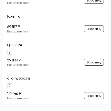
В корзину
Возможен торг
luxel
.ru
69 517 ₽
В корзину
Возможен торг
riposa
.ru
?
59 899 ₽
В корзину
Возможен торг
clickwood
.ru
?
151 067 ₽
В корзину
Возможен торг