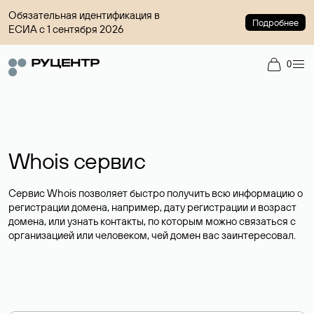
Обязательная идентификация в
Подробнее
ЕСИА с 1 сентября 2026
0
Whois сервис
Сервис Whois позволяет быстро получить всю информацию о
регистрации домена, например, дату регистрации и возраст
домена, или узнать контакты, по которым можно связаться с
организацией или человеком, чей домен вас заинтересовал.