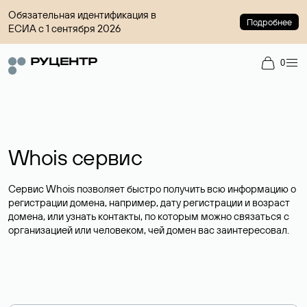
Обязательная идентификация в
Подробнее
ЕСИА с 1 сентября 2026
0
Whois сервис
Сервис Whois позволяет быстро получить всю информацию о
регистрации домена, например, дату регистрации и возраст
домена, или узнать контакты, по которым можно связаться с
организацией или человеком, чей домен вас заинтересовал.