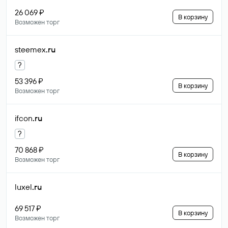
26 069 ₽
В корзину
Возможен торг
steemex
.ru
?
53 396 ₽
В корзину
Возможен торг
ifcon
.ru
?
70 868 ₽
В корзину
Возможен торг
luxel
.ru
69 517 ₽
В корзину
Возможен торг