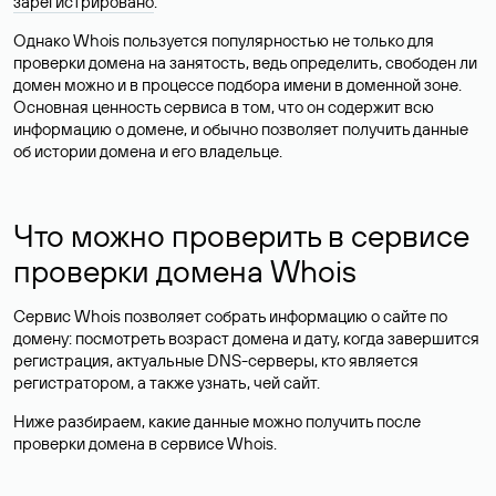
зарегистрировано
.
Однако Whois пользуется популярностью не только для
проверки домена на занятость, ведь определить, свободен ли
домен можно и в процессе подбора имени в доменной зоне.
Основная ценность сервиса в том, что он содержит всю
информацию о домене, и обычно позволяет получить данные
об истории домена и его владельце.
Что можно проверить в сервисе
проверки домена Whois
Сервис Whois позволяет собрать информацию о сайте по
домену: посмотреть возраст домена и дату, когда завершится
регистрация, актуальные DNS-серверы, кто является
регистратором, а также узнать, чей сайт.
Ниже разбираем, какие данные можно получить после
проверки домена в сервисе Whois.