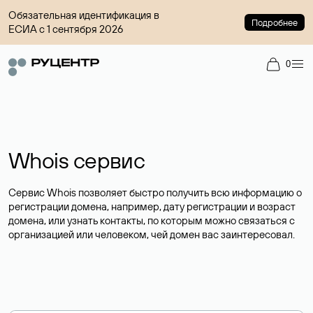
Обязательная идентификация в
Подробнее
ЕСИА с 1 сентября 2026
0
Whois сервис
Сервис Whois позволяет быстро получить всю информацию о
регистрации домена, например, дату регистрации и возраст
домена, или узнать контакты, по которым можно связаться с
организацией или человеком, чей домен вас заинтересовал.