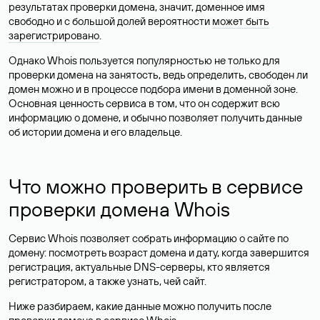
результатах проверки домена, значит, доменное имя
свободно и с большой долей вероятности
может быть
зарегистрировано
.
Однако Whois пользуется популярностью не только для
проверки домена на занятость, ведь определить, свободен ли
домен можно и в процессе подбора имени в доменной зоне.
Основная ценность сервиса в том, что он содержит всю
информацию о домене, и обычно позволяет получить данные
об истории домена и его владельце.
Что можно проверить в сервисе
проверки домена Whois
Сервис Whois позволяет собрать информацию о сайте по
домену: посмотреть возраст домена и дату, когда завершится
регистрация, актуальные DNS-серверы, кто является
регистратором, а также узнать, чей сайт.
Ниже разбираем, какие данные можно получить после