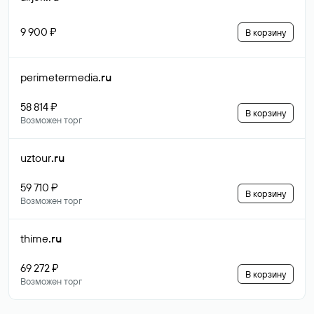
9 900 ₽
В корзину
perimetermedia
.ru
58 814 ₽
В корзину
Возможен торг
uztour
.ru
59 710 ₽
В корзину
Возможен торг
thime
.ru
69 272 ₽
В корзину
Возможен торг