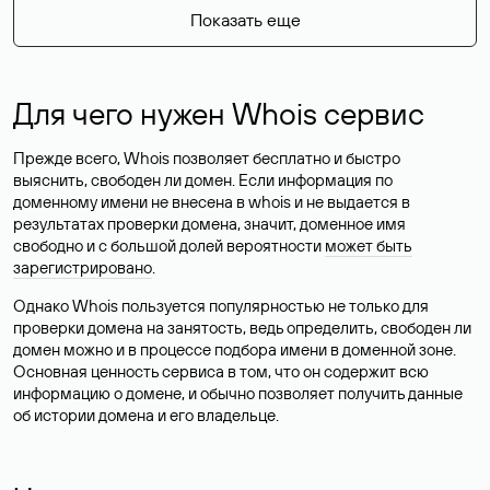
Показать еще
Для чего нужен Whois сервис
Прежде всего, Whois позволяет бесплатно и быстро
выяснить, свободен ли домен. Если информация по
доменному имени не внесена в whois и не выдается в
результатах проверки домена, значит, доменное имя
свободно и с большой долей вероятности
может быть
зарегистрировано
.
Однако Whois пользуется популярностью не только для
проверки домена на занятость, ведь определить, свободен ли
домен можно и в процессе подбора имени в доменной зоне.
Основная ценность сервиса в том, что он содержит всю
информацию о домене, и обычно позволяет получить данные
об истории домена и его владельце.