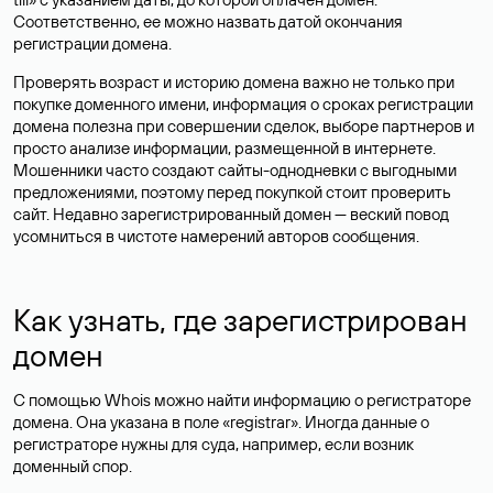
Соответственно, ее можно назвать датой окончания
регистрации домена.
Проверять возраст и историю домена важно не только при
покупке доменного имени, информация о сроках регистрации
домена полезна при совершении сделок, выборе партнеров и
просто анализе информации, размещенной в интернете.
Мошенники часто создают сайты-однодневки с выгодными
предложениями, поэтому перед покупкой стоит проверить
сайт. Недавно зарегистрированный домен — веский повод
усомниться в чистоте намерений авторов сообщения.
Как узнать, где зарегистрирован
домен
С помощью Whois можно найти информацию о регистраторе
домена. Она указана в поле «registrar». Иногда данные о
регистраторе нужны для суда, например, если возник
доменный спор.