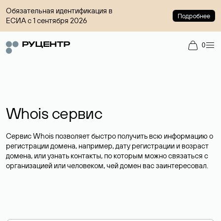
Обязательная идентификация в
Подробнее
ЕСИА с 1 сентября 2026
0
Whois сервис
Сервис Whois позволяет быстро получить всю информацию о
регистрации домена, например, дату регистрации и возраст
домена, или узнать контакты, по которым можно связаться с
организацией или человеком, чей домен вас заинтересовал.