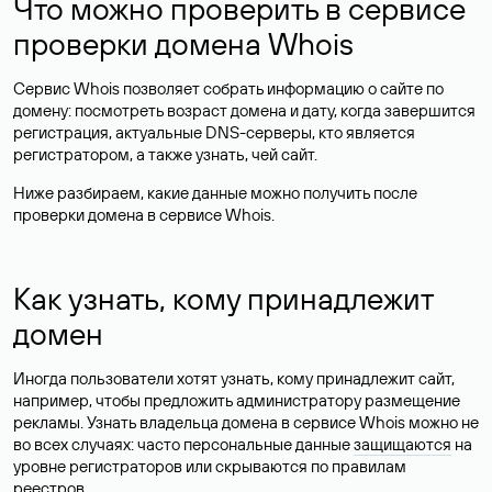
Что можно проверить в сервисе
проверки домена Whois
Сервис Whois позволяет собрать информацию о сайте по
домену: посмотреть возраст домена и дату, когда завершится
регистрация, актуальные DNS-серверы, кто является
регистратором, а также узнать, чей сайт.
Ниже разбираем, какие данные можно получить после
проверки домена в сервисе Whois.
Как узнать, кому принадлежит
домен
Иногда пользователи хотят узнать, кому принадлежит сайт,
например, чтобы предложить администратору размещение
рекламы. Узнать владельца домена в сервисе Whois можно не
во всех случаях: часто персональные данные
защищаются
на
уровне регистраторов или скрываются по правилам
реестров.