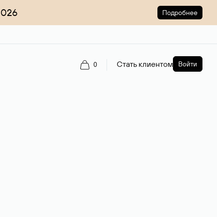
2026
Подробнее
Стать клиентом
Войти
0