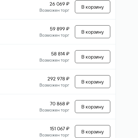
26 069 ₽
В корзину
Возможен торг
59 899 ₽
В корзину
Возможен торг
58 814 ₽
В корзину
Возможен торг
292 978 ₽
В корзину
Возможен торг
70 868 ₽
В корзину
Возможен торг
151 067 ₽
В корзину
Возможен торг