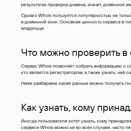
результатах проверки домена, значит, доменное 
Однако Whois пользуется популярностью не тольк
в доменной зоне. Основная ценность сервиса в то
владельце.
Что можно проверить в
Сервис Whois позволяет собрать информацию о сай
кто является регистратором, а также узнать, чей са
Ниже разбираем, какие данные можно получить по
Как узнать, кому прина
Иногда пользователи хотят узнать, кому принадле
сервисе Whois можно не во всех случаях: часто 