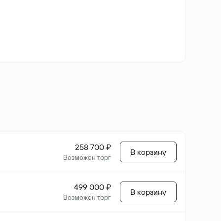
258 700 ₽
В корзину
Возможен торг
499 000 ₽
В корзину
Возможен торг