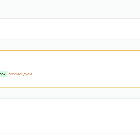
рок
Рекомендуем