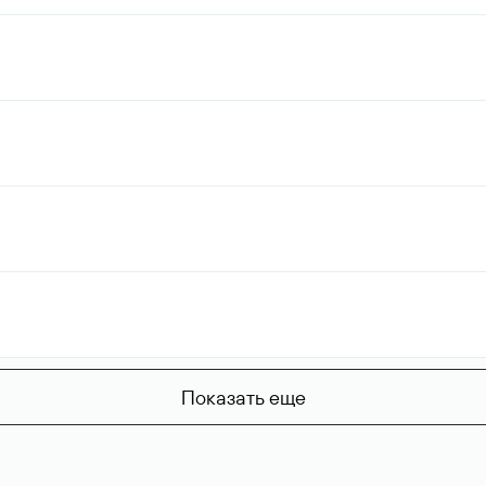
Показать еще