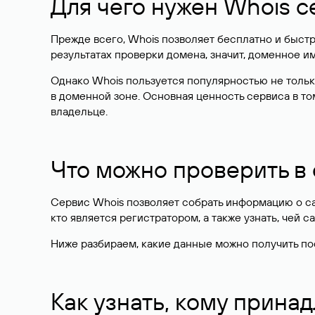
Для чего нужен Whois с
Прежде всего, Whois позволяет бесплатно и быстр
результатах проверки домена, значит, доменное 
Однако Whois пользуется популярностью не тольк
в доменной зоне. Основная ценность сервиса в то
владельце.
Что можно проверить в
Сервис Whois позволяет собрать информацию о сай
кто является регистратором, а также узнать, чей са
Ниже разбираем, какие данные можно получить по
Как узнать, кому прина