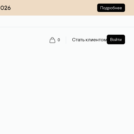
2026
Подробнее
Стать клиентом
Войти
0