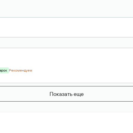
арок
Рекомендуем
Показать еще