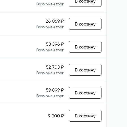
В корзину
Возможен торг
26 069 ₽
В корзину
Возможен торг
53 396 ₽
В корзину
Возможен торг
52 703 ₽
В корзину
Возможен торг
59 899 ₽
В корзину
Возможен торг
9 900 ₽
В корзину