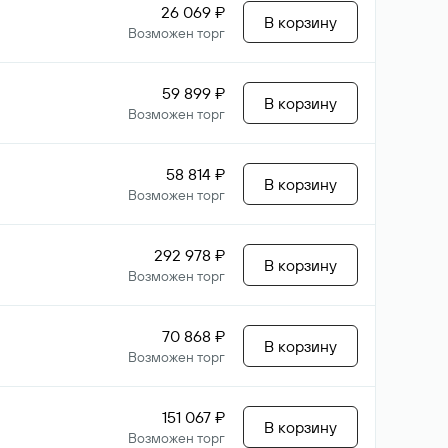
26 069 ₽
В корзину
Возможен торг
59 899 ₽
В корзину
Возможен торг
58 814 ₽
В корзину
Возможен торг
292 978 ₽
В корзину
Возможен торг
70 868 ₽
В корзину
Возможен торг
151 067 ₽
В корзину
Возможен торг