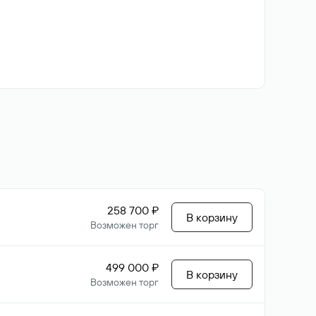
258 700 ₽
В корзину
Возможен торг
499 000 ₽
В корзину
Возможен торг