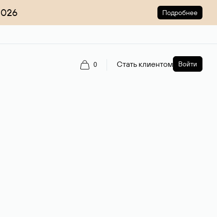
2026
Подробнее
Стать клиентом
Войти
0