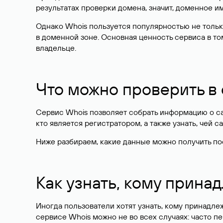
результатах проверки домена, значит, доменное 
Однако Whois пользуется популярностью не тольк
в доменной зоне. Основная ценность сервиса в то
владельце.
Что можно проверить в
Сервис Whois позволяет собрать информацию о сай
кто является регистратором, а также узнать, чей са
Ниже разбираем, какие данные можно получить по
Как узнать, кому прина
Иногда пользователи хотят узнать, кому принадле
сервисе Whois можно не во всех случаях: часто 