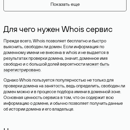
Показать еще
Для чего нужен Whois сервис
Прежде всего, Whois позволяет бесплатно и быстро
выяснить, свободен ли домен. Если информация по
доменному имени не внесена в whois и не выдается в
результатах проверки домена, значит, доменное имя
свободно и с большой долей вероятности
может быть
зарегистрировано
.
Однако Whois пользуется популярностью не только для
проверки домена на занятость, ведь определить, свободен ли
домен можно и в процессе подбора имени в доменной зоне.
Основная ценность сервиса в том, что он содержит всю
информацию о домене, и обычно позволяет получить данные
об истории домена и его владельце.