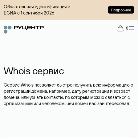
Обязательная идентификация в
Подробнее
ЕСИА с 1 сентября 2026
0
Whois сервис
Сервис Whois позволяет быстро получить всю информацию о
регистрации домена, например, дату регистрации и возраст
домена, или узнать контакты, по которым можно связаться с
организацией или человеком, чей домен вас заинтересовал.