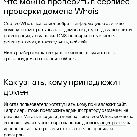
Что можно проверить в сервисе
проверки домена Whois
Сервис Whois позволяет собрать информацию о сайте по
домену: посмотреть возраст домена и дату, когда завершится
регистрация, актуальные DNS-серверы, кто является
регистратором, а также узнать, чей сайт.
Ниже разбираем, какие данные можно получить после
проверки домена в сервисе Whois.
Как узнать, кому принадлежит
домен
Иногда пользователи хотят узнать, кому принадлежит сайт,
например, чтобы предложить администратору размещение
рекламы. Узнать владельца домена в сервисе Whois можно не
во всех случаях: часто персональные данные
защищаются
на
уровне регистраторов или скрываются по правилам
реестров.