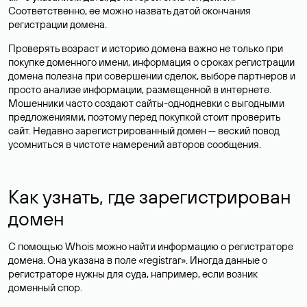
Соответственно, ее можно назвать датой окончания
регистрации домена.
Проверять возраст и историю домена важно не только при
покупке доменного имени, информация о сроках регистрации
домена полезна при совершении сделок, выборе партнеров и
просто анализе информации, размещенной в интернете.
Мошенники часто создают сайты-однодневки с выгодными
предложениями, поэтому перед покупкой стоит проверить
сайт. Недавно зарегистрированный домен — веский повод
усомниться в чистоте намерений авторов сообщения.
Как узнать, где зарегистрирован
домен
С помощью Whois можно найти информацию о регистраторе
домена. Она указана в поле «registrar». Иногда данные о
регистраторе нужны для суда, например, если возник
доменный спор.