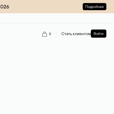
2026
Подробнее
Стать клиентом
Войти
0