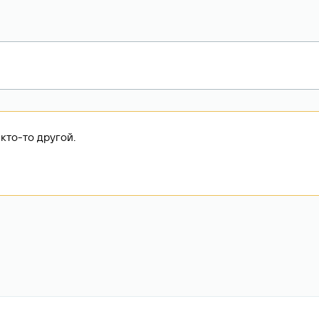
кто-то другой.