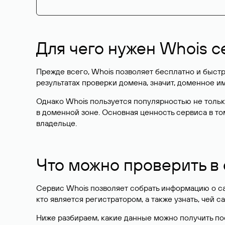
Для чего нужен Whois с
Прежде всего, Whois позволяет бесплатно и быстр
результатах проверки домена, значит, доменное 
Однако Whois пользуется популярностью не тольк
в доменной зоне. Основная ценность сервиса в то
владельце.
Что можно проверить в
Сервис Whois позволяет собрать информацию о сай
кто является регистратором, а также узнать, чей са
Ниже разбираем, какие данные можно получить по