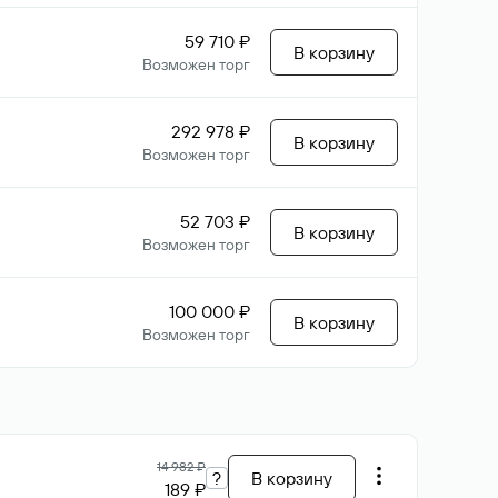
59 710 ₽
В корзину
Возможен торг
292 978 ₽
В корзину
Возможен торг
52 703 ₽
В корзину
Возможен торг
100 000 ₽
В корзину
Возможен торг
14 982 ₽
?
В корзину
189 ₽