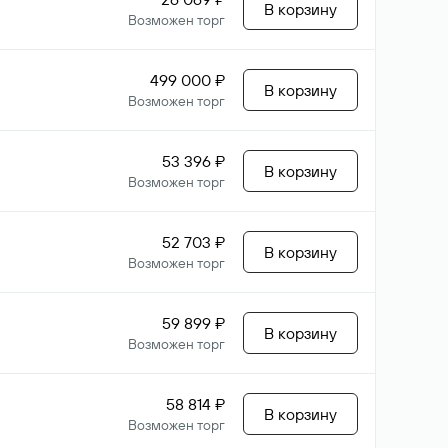
В корзину
Возможен торг
499 000 ₽
В корзину
Возможен торг
53 396 ₽
В корзину
Возможен торг
52 703 ₽
В корзину
Возможен торг
59 899 ₽
В корзину
Возможен торг
58 814 ₽
В корзину
Возможен торг