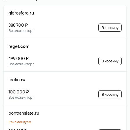
gidrosfera
.ru
388 700 ₽
В корзину
Возможен торг
reget
.com
499 000 ₽
В корзину
Возможен торг
firefin
.ru
100 000 ₽
В корзину
Возможен торг
bontranslate
.ru
Рекомендуем