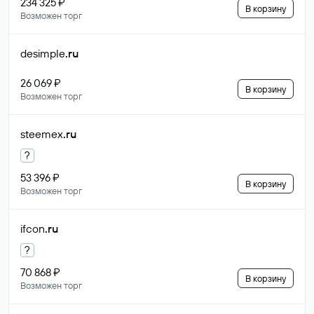
234 325 ₽
В корзину
Возможен торг
desimple
.ru
26 069 ₽
В корзину
Возможен торг
steemex
.ru
?
53 396 ₽
В корзину
Возможен торг
ifcon
.ru
?
70 868 ₽
В корзину
Возможен торг