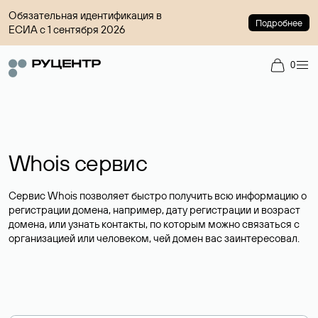
Обязательная идентификация в
Подробнее
ЕСИА с 1 сентября 2026
0
Whois сервис
Сервис Whois позволяет быстро получить всю информацию о
регистрации домена, например, дату регистрации и возраст
домена, или узнать контакты, по которым можно связаться с
организацией или человеком, чей домен вас заинтересовал.