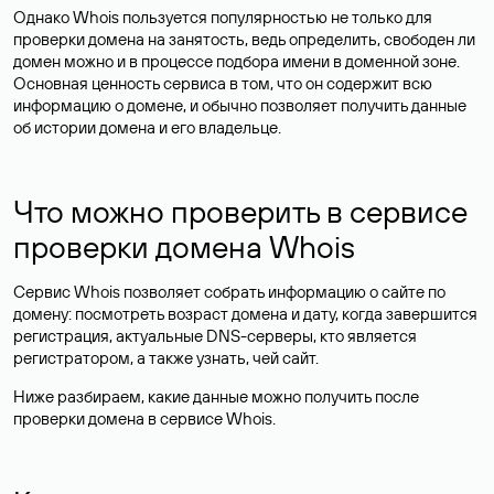
Однако Whois пользуется популярностью не только для
проверки домена на занятость, ведь определить, свободен ли
домен можно и в процессе подбора имени в доменной зоне.
Основная ценность сервиса в том, что он содержит всю
информацию о домене, и обычно позволяет получить данные
об истории домена и его владельце.
Что можно проверить в сервисе
проверки домена Whois
Сервис Whois позволяет собрать информацию о сайте по
домену: посмотреть возраст домена и дату, когда завершится
регистрация, актуальные DNS-серверы, кто является
регистратором, а также узнать, чей сайт.
Ниже разбираем, какие данные можно получить после
проверки домена в сервисе Whois.