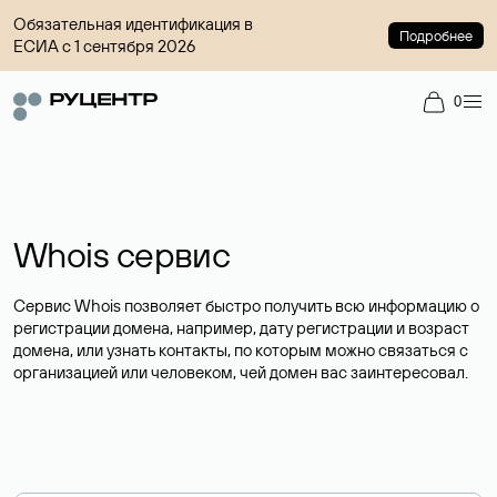
Обязательная идентификация в
Подробнее
ЕСИА с 1 сентября 2026
0
Whois сервис
Сервис Whois позволяет быстро получить всю информацию о
регистрации домена, например, дату регистрации и возраст
домена, или узнать контакты, по которым можно связаться с
организацией или человеком, чей домен вас заинтересовал.