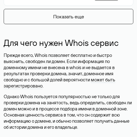
Показать еще
Для чего нужен Whois сервис
Прежде всего, Whois позволяет бесплатно и быстро
выяснить, свободен ли домен. Если информация по
доменному имени не внесена в whois и не выдается в
результатах проверки домена, значит, доменное имя
свободно и с большой долей вероятности
может быть
зарегистрировано
.
Однако Whois пользуется популярностью не только для
проверки домена на занятость, ведь определить, свободен ли
домен можно и в процессе подбора имени в доменной зоне.
Основная ценность сервиса в том, что он содержит всю
информацию о домене, и обычно позволяет получить данные
об истории домена и его владельце.