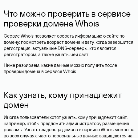
Что можно проверить в сервисе
проверки домена Whois
Сервис Whois позволяет собрать информацию о сайте по
домену: посмотреть возраст домена и дату, когда завершится
регистрация, актуальные DNS-серверы, кто является
регистратором, а также узнать, чей сайт.
Ниже разбираем, какие данные можно получить после
проверки домена в сервисе Whois.
Как узнать, кому принадлежит
домен
Иногда пользователи хотят узнать, кому принадлежит сайт,
например, чтобы предложить администратору размещение
рекламы. Узнать владельца домена в сервисе Whois можно не
во всех случаях: часто персональные данные
защищаются
на