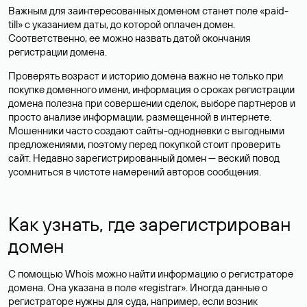
Важным для заинтересованных доменом станет поле «paid-
till» с указанием даты, до которой оплачен домен.
Соответственно, ее можно назвать датой окончания
регистрации домена.
Проверять возраст и историю домена важно не только при
покупке доменного имени, информация о сроках регистрации
домена полезна при совершении сделок, выборе партнеров и
просто анализе информации, размещенной в интернете.
Мошенники часто создают сайты-однодневки с выгодными
предложениями, поэтому перед покупкой стоит проверить
сайт. Недавно зарегистрированный домен — веский повод
усомниться в чистоте намерений авторов сообщения.
Как узнать, где зарегистрирован
домен
С помощью Whois можно найти информацию о регистраторе
домена. Она указана в поле «registrar». Иногда данные о
регистраторе нужны для суда, например, если возник