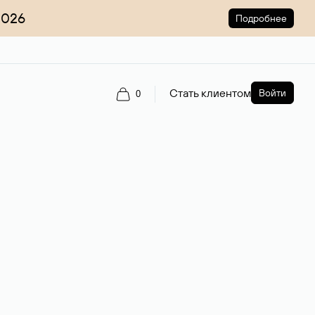
2026
Подробнее
Стать клиентом
Войти
0