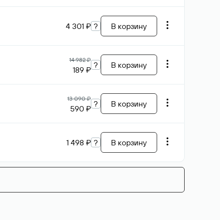
4 301 ₽
?
В корзину
14 982 ₽
?
В корзину
189 ₽
13 090 ₽
?
В корзину
590 ₽
1 498 ₽
?
В корзину