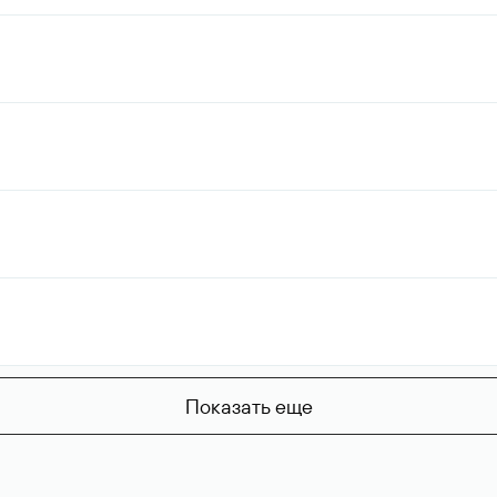
Показать еще