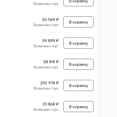
В корзину
Возможен торг
26 069 ₽
В корзину
Возможен торг
59 899 ₽
В корзину
Возможен торг
58 814 ₽
В корзину
Возможен торг
292 978 ₽
В корзину
Возможен торг
70 868 ₽
В корзину
Возможен торг