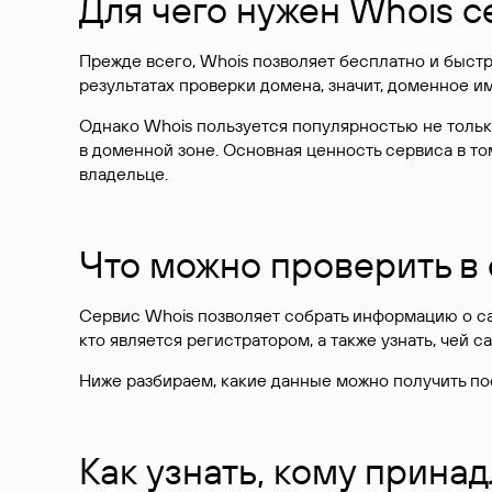
Для чего нужен Whois с
Прежде всего, Whois позволяет бесплатно и быстр
результатах проверки домена, значит, доменное 
Однако Whois пользуется популярностью не тольк
в доменной зоне. Основная ценность сервиса в то
владельце.
Что можно проверить в
Сервис Whois позволяет собрать информацию о сай
кто является регистратором, а также узнать, чей са
Ниже разбираем, какие данные можно получить по
Как узнать, кому прина