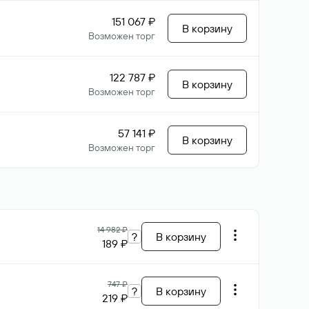
151 067 ₽
В корзину
Возможен торг
122 787 ₽
В корзину
Возможен торг
57 141 ₽
В корзину
Возможен торг
14 982 ₽
?
В корзину
189 ₽
747 ₽
?
В корзину
219 ₽