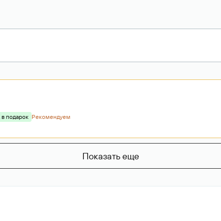
 в подарок
Рекомендуем
Показать еще