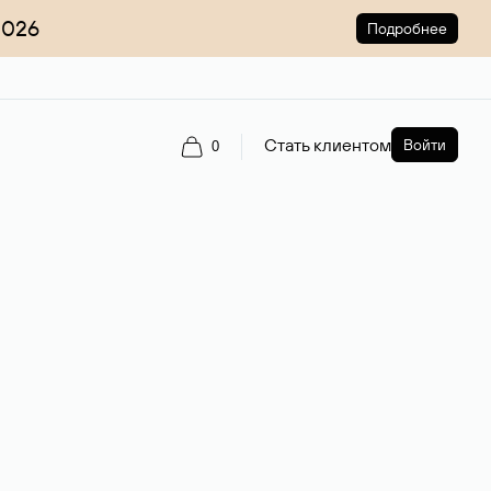
2026
Подробнее
Стать клиентом
Войти
0