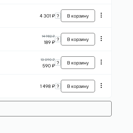
4 301 ₽
?
В корзину
14 982 ₽
?
В корзину
189 ₽
13 090 ₽
?
В корзину
590 ₽
1 498 ₽
?
В корзину