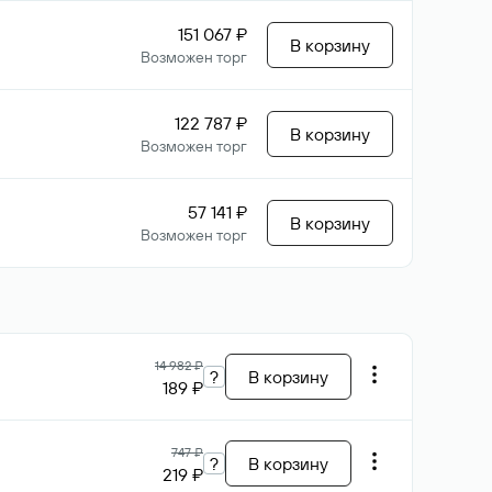
151 067 ₽
В корзину
Возможен торг
122 787 ₽
В корзину
Возможен торг
57 141 ₽
В корзину
Возможен торг
14 982 ₽
?
В корзину
189 ₽
747 ₽
?
В корзину
219 ₽