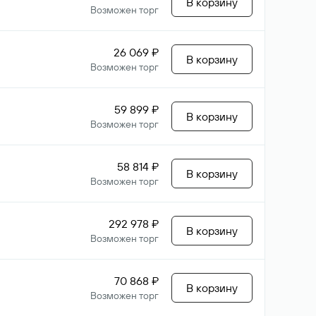
В корзину
Возможен торг
26 069 ₽
В корзину
Возможен торг
59 899 ₽
В корзину
Возможен торг
58 814 ₽
В корзину
Возможен торг
292 978 ₽
В корзину
Возможен торг
70 868 ₽
В корзину
Возможен торг