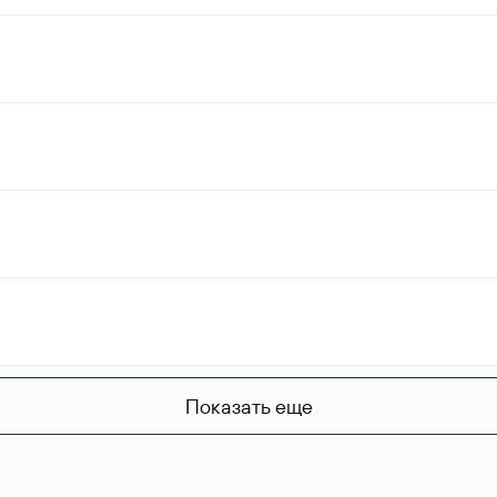
Показать еще