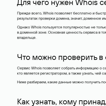
Для чего нужен Whois с
Прежде всего, Whois позволяет бесплатно и быстр
результатах проверки домена, значит, доменное 
Однако Whois пользуется популярностью не тольк
в доменной зоне. Основная ценность сервиса в то
владельце.
Что можно проверить в
Сервис Whois позволяет собрать информацию о сай
кто является регистратором, а также узнать, чей са
Ниже разбираем, какие данные можно получить по
Как узнать, кому прина