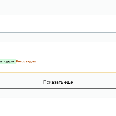
 в подарок
Рекомендуем
Показать еще