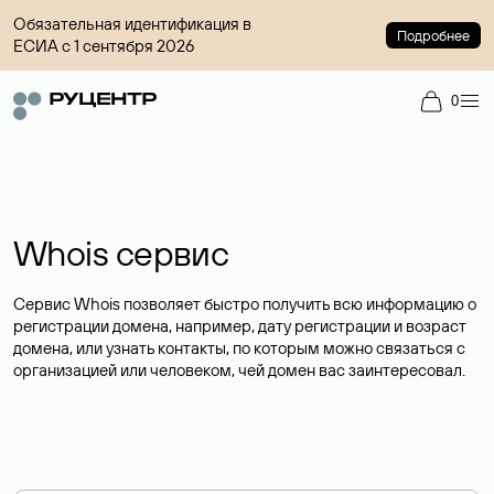
Обязательная идентификация в
Подробнее
ЕСИА с 1 сентября 2026
0
Whois сервис
Сервис Whois позволяет быстро получить всю информацию о
регистрации домена, например, дату регистрации и возраст
домена, или узнать контакты, по которым можно связаться с
организацией или человеком, чей домен вас заинтересовал.