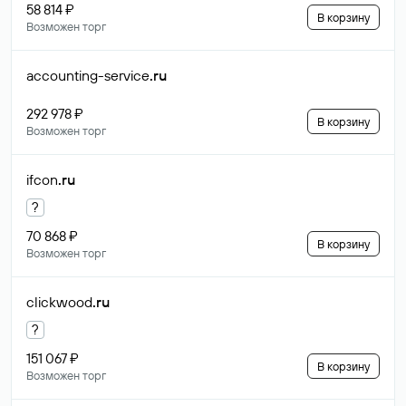
58 814 ₽
В корзину
Возможен торг
accounting-service
.ru
292 978 ₽
В корзину
Возможен торг
ifcon
.ru
?
70 868 ₽
В корзину
Возможен торг
clickwood
.ru
?
151 067 ₽
В корзину
Возможен торг