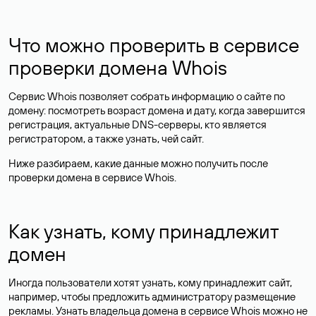
Что можно проверить в сервисе
проверки домена Whois
Сервис Whois позволяет собрать информацию о сайте по
домену: посмотреть возраст домена и дату, когда завершится
регистрация, актуальные DNS-серверы, кто является
регистратором, а также узнать, чей сайт.
Ниже разбираем, какие данные можно получить после
проверки домена в сервисе Whois.
Как узнать, кому принадлежит
домен
Иногда пользователи хотят узнать, кому принадлежит сайт,
например, чтобы предложить администратору размещение
рекламы. Узнать владельца домена в сервисе Whois можно не