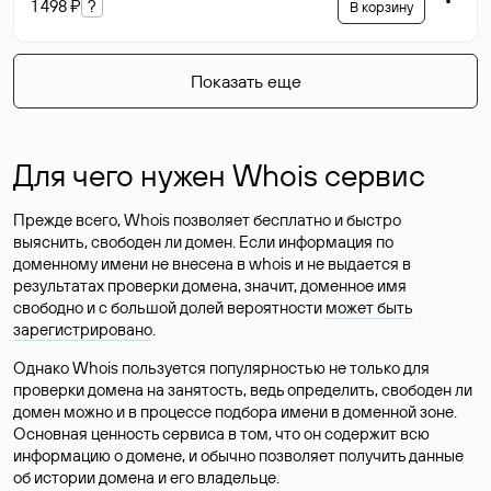
1 498 ₽
?
В корзину
Показать еще
Для чего нужен Whois сервис
Прежде всего, Whois позволяет бесплатно и быстро
выяснить, свободен ли домен. Если информация по
доменному имени не внесена в whois и не выдается в
результатах проверки домена, значит, доменное имя
свободно и с большой долей вероятности
может быть
зарегистрировано
.
Однако Whois пользуется популярностью не только для
проверки домена на занятость, ведь определить, свободен ли
домен можно и в процессе подбора имени в доменной зоне.
Основная ценность сервиса в том, что он содержит всю
информацию о домене, и обычно позволяет получить данные
об истории домена и его владельце.