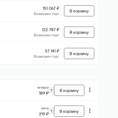
151 067 ₽
В корзину
Возможен торг
122 787 ₽
В корзину
Возможен торг
57 141 ₽
В корзину
Возможен торг
14 982 ₽
?
В корзину
189 ₽
747 ₽
?
В корзину
219 ₽