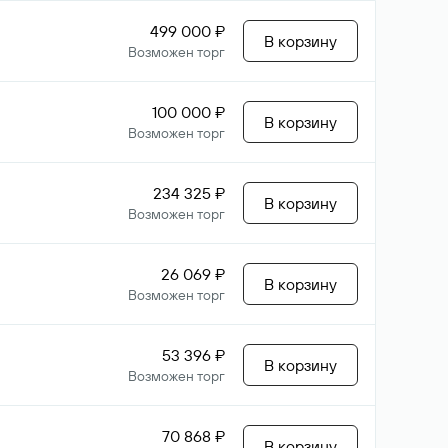
499 000 ₽
В корзину
Возможен торг
100 000 ₽
В корзину
Возможен торг
234 325 ₽
В корзину
Возможен торг
26 069 ₽
В корзину
Возможен торг
53 396 ₽
В корзину
Возможен торг
70 868 ₽
В корзину