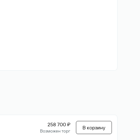
258 700 ₽
В корзину
Возможен торг