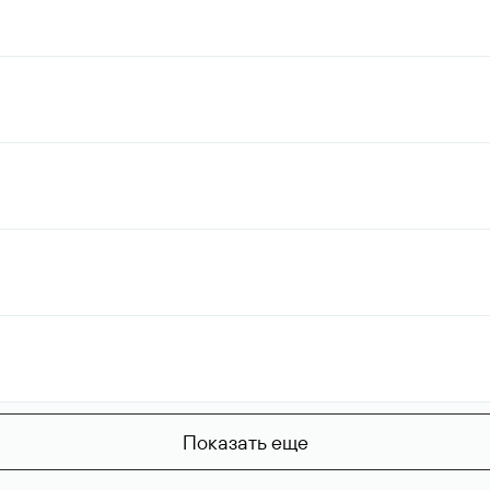
Показать еще