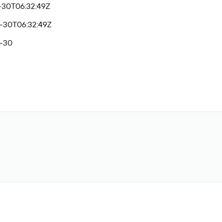
-30T06:32:49Z
-30T06:32:49Z
-30