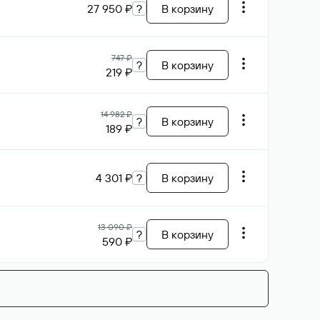
27 950 ₽
?
В корзину
747 ₽
?
В корзину
219 ₽
14 982 ₽
?
В корзину
189 ₽
4 301 ₽
?
В корзину
13 090 ₽
?
В корзину
590 ₽