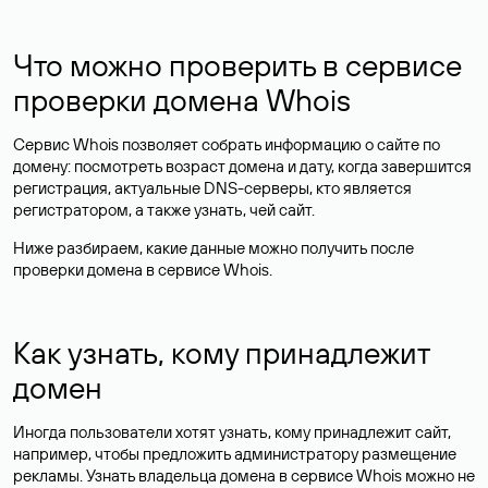
Что можно проверить в сервисе
проверки домена Whois
Сервис Whois позволяет собрать информацию о сайте по
домену: посмотреть возраст домена и дату, когда завершится
регистрация, актуальные DNS-серверы, кто является
регистратором, а также узнать, чей сайт.
Ниже разбираем, какие данные можно получить после
проверки домена в сервисе Whois.
Как узнать, кому принадлежит
домен
Иногда пользователи хотят узнать, кому принадлежит сайт,
например, чтобы предложить администратору размещение
рекламы. Узнать владельца домена в сервисе Whois можно не