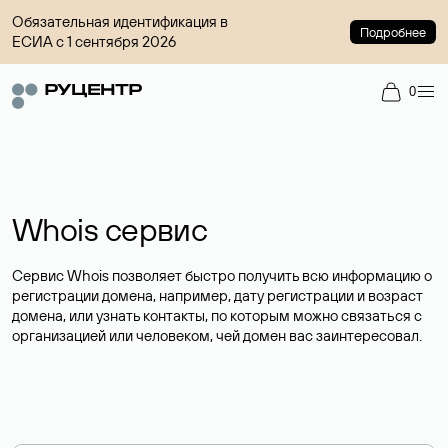
Обязательная идентификация в
Подробнее
ЕСИА с 1 сентября 2026
0
Whois сервис
Сервис Whois позволяет быстро получить всю информацию о
регистрации домена, например, дату регистрации и возраст
домена, или узнать контакты, по которым можно связаться с
организацией или человеком, чей домен вас заинтересовал.