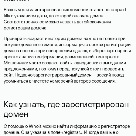
Важным для заинтересованных доменом станет поле «paid-
till» с указанием даты, до которой оплачен домен.
Соответственно, ее можно назвать датой окончания
регистрации домена.
Проверять возраст и историю домена важно не только при
покупке доменного имени, информация о сроках регистрации
домена полезна при совершении сделок, выборе партнеров и
просто анализе информации, размещенной в интернете.
Мошенники часто создают сайты-однодневки с выгодными
предложениями, поэтому перед покупкой стоит проверить
сайт. Недавно зарегистрированный домен — веский повод
усомниться в чистоте намерений авторов сообщения.
Как узнать, где зарегистрирован
домен
С помощью Whois можно найти информацию о регистраторе
домена. Она указана в поле «registrar». Иногда данные о