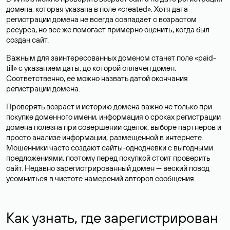
домена, которая указана в поле «created». Хотя дата
регистрации домена не всегда совпадает с возрастом
ресурса, но все же помогает примерно оценить, когда был
создан сайт.
Важным для заинтересованных доменом станет поле «paid-
till» с указанием даты, до которой оплачен домен.
Соответственно, ее можно назвать датой окончания
регистрации домена.
Проверять возраст и историю домена важно не только при
покупке доменного имени, информация о сроках регистрации
домена полезна при совершении сделок, выборе партнеров и
просто анализе информации, размещенной в интернете.
Мошенники часто создают сайты-однодневки с выгодными
предложениями, поэтому перед покупкой стоит проверить
сайт. Недавно зарегистрированный домен — веский повод
усомниться в чистоте намерений авторов сообщения.
Как узнать, где зарегистрирован