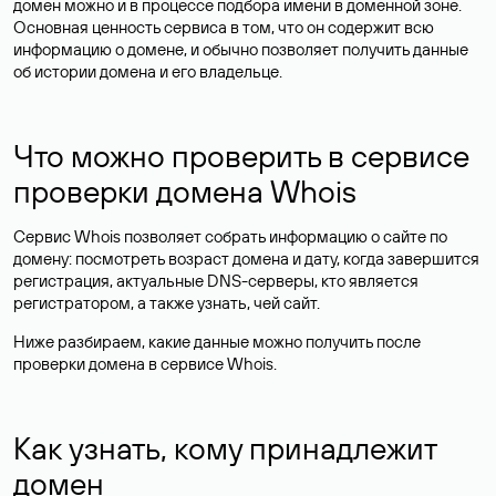
домен можно и в процессе подбора имени в доменной зоне.
Основная ценность сервиса в том, что он содержит всю
информацию о домене, и обычно позволяет получить данные
об истории домена и его владельце.
Что можно проверить в сервисе
проверки домена Whois
Сервис Whois позволяет собрать информацию о сайте по
домену: посмотреть возраст домена и дату, когда завершится
регистрация, актуальные DNS-серверы, кто является
регистратором, а также узнать, чей сайт.
Ниже разбираем, какие данные можно получить после
проверки домена в сервисе Whois.
Как узнать, кому принадлежит
домен