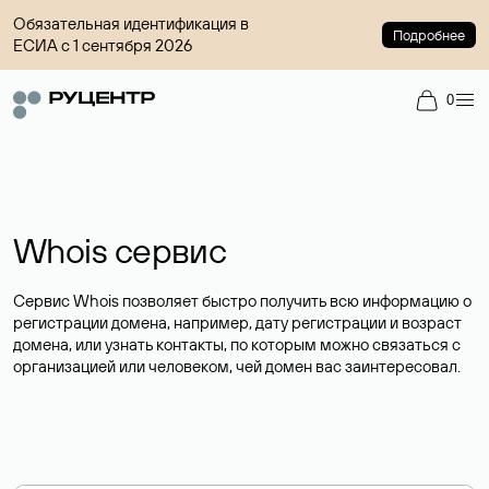
Обязательная идентификация в
Подробнее
ЕСИА с 1 сентября 2026
0
Whois сервис
Сервис Whois позволяет быстро получить всю информацию о
регистрации домена, например, дату регистрации и возраст
домена, или узнать контакты, по которым можно связаться с
организацией или человеком, чей домен вас заинтересовал.