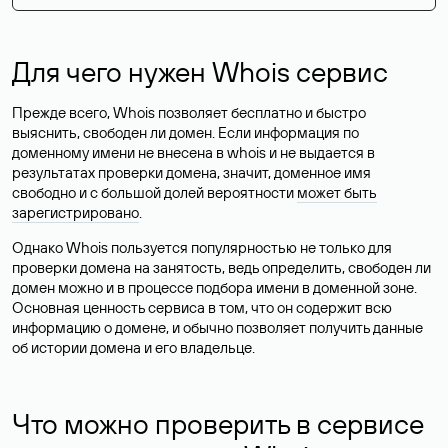
Для чего нужен Whois сервис
Прежде всего, Whois позволяет бесплатно и быстро
выяснить, свободен ли домен. Если информация по
доменному имени не внесена в whois и не выдается в
результатах проверки домена, значит, доменное имя
свободно и с большой долей вероятности
может быть
зарегистрировано
.
Однако Whois пользуется популярностью не только для
проверки домена на занятость, ведь определить, свободен ли
домен можно и в процессе подбора имени в доменной зоне.
Основная ценность сервиса в том, что он содержит всю
информацию о домене, и обычно позволяет получить данные
об истории домена и его владельце.
Что можно проверить в сервисе