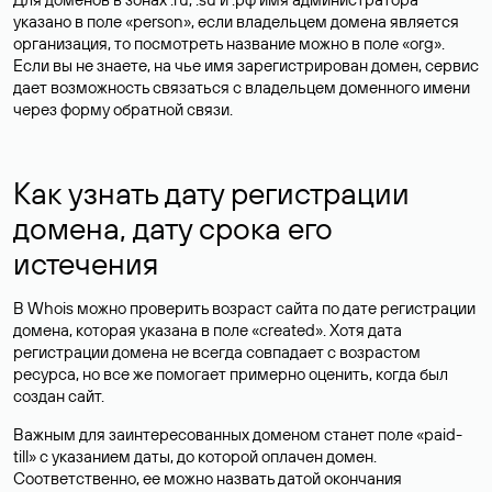
указано в поле «person», если владельцем домена является
организация, то посмотреть название можно в поле «org».
Если вы не знаете, на чье имя зарегистрирован домен, сервис
дает возможность связаться с владельцем доменного имени
через форму обратной связи.
Как узнать дату регистрации
домена, дату срока его
истечения
В Whois можно проверить возраст сайта по дате регистрации
домена, которая указана в поле «created». Хотя дата
регистрации домена не всегда совпадает с возрастом
ресурса, но все же помогает примерно оценить, когда был
создан сайт.
Важным для заинтересованных доменом станет поле «paid-
till» с указанием даты, до которой оплачен домен.
Соответственно, ее можно назвать датой окончания