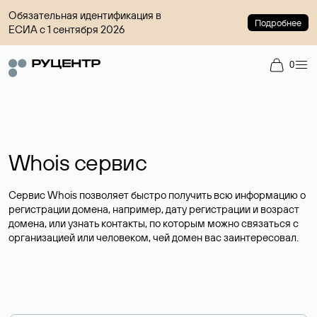
Обязательная идентификация в
Подробнее
ЕСИА с 1 сентября 2026
0
Whois сервис
Сервис Whois позволяет быстро получить всю информацию о
регистрации домена, например, дату регистрации и возраст
домена, или узнать контакты, по которым можно связаться с
организацией или человеком, чей домен вас заинтересовал.