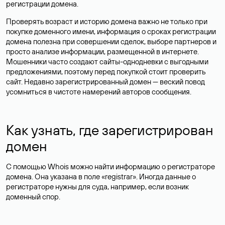
регистрации домена.
Проверять возраст и историю домена важно не только при
покупке доменного имени, информация о сроках регистрации
домена полезна при совершении сделок, выборе партнеров и
просто анализе информации, размещенной в интернете.
Мошенники часто создают сайты-однодневки с выгодными
предложениями, поэтому перед покупкой стоит проверить
сайт. Недавно зарегистрированный домен — веский повод
усомниться в чистоте намерений авторов сообщения.
Как узнать, где зарегистрирован
домен
С помощью Whois можно найти информацию о регистраторе
домена. Она указана в поле «registrar». Иногда данные о
регистраторе нужны для суда, например, если возник
доменный спор.