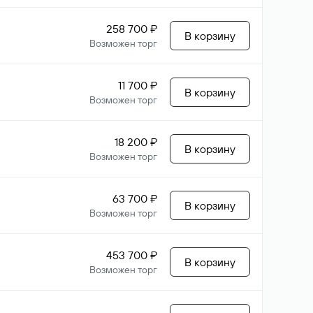
258 700 ₽
В корзину
Возможен торг
11 700 ₽
В корзину
Возможен торг
18 200 ₽
В корзину
Возможен торг
63 700 ₽
В корзину
Возможен торг
453 700 ₽
В корзину
Возможен торг