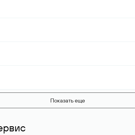
Показать еще
ервис