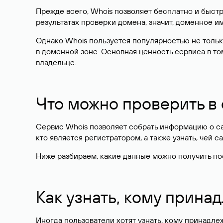
Прежде всего, Whois позволяет бесплатно и быстр
результатах проверки домена, значит, доменное 
Однако Whois пользуется популярностью не тольк
в доменной зоне. Основная ценность сервиса в то
владельце.
Что можно проверить в
Сервис Whois позволяет собрать информацию о сай
кто является регистратором, а также узнать, чей са
Ниже разбираем, какие данные можно получить по
Как узнать, кому прина
Иногда пользователи хотят узнать, кому принадле