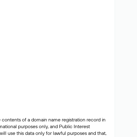
e contents of a domain name registration record in
ormational purposes only, and Public Interest
ll use this data only for lawful purposes and that,