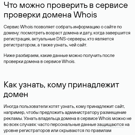
Что можно проверить в сервисе
проверки домена Whois
Сервис Whois позволяет собрать информацию о сайте по
домену: посмотреть возраст домена и дату, когда завершится
регистрация, актуальные DNS-серверы, кто является
регистратором, а также узнать, чей сайт.
Ниже разбираем, какие данные можно получить после
проверки домена в сервисе Whois.
Как узнать, кому принадлежит
домен
Иногда пользователи хотят узнать, кому принадлежит сайт,
например, чтобы предложить администратору размещение
рекламы. Узнать владельца домена в сервисе Whois можно не
во всех случаях: часто персональные данные
защищаются
на
уровне регистраторов или скрываются по правилам