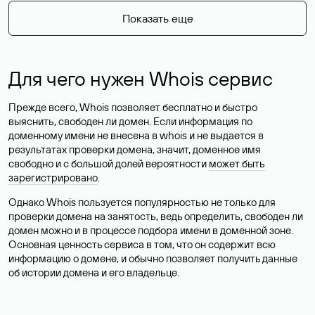
Показать еще
Для чего нужен Whois сервис
Прежде всего, Whois позволяет бесплатно и быстро
выяснить, свободен ли домен. Если информация по
доменному имени не внесена в whois и не выдается в
результатах проверки домена, значит, доменное имя
свободно и с большой долей вероятности
может быть
зарегистрировано
.
Однако Whois пользуется популярностью не только для
проверки домена на занятость, ведь определить, свободен ли
домен можно и в процессе подбора имени в доменной зоне.
Основная ценность сервиса в том, что он содержит всю
информацию о домене, и обычно позволяет получить данные
об истории домена и его владельце.