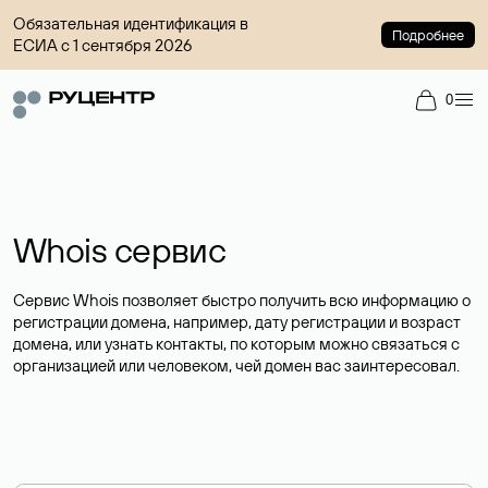
Обязательная идентификация в
Подробнее
ЕСИА с 1 сентября 2026
0
Whois сервис
Сервис Whois позволяет быстро получить всю информацию о
регистрации домена, например, дату регистрации и возраст
домена, или узнать контакты, по которым можно связаться с
организацией или человеком, чей домен вас заинтересовал.