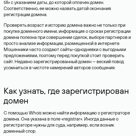
till» с указанием даты, до которой оплачен домен.
Соответственно, ее можно назвать датой окончания
регистрации домена.
Проверять возраст и историю домена важно не только при
покупке доменного имени, информация о сроках регистрации
домена полезна при совершении сделок, выборе партнеров и
просто анализе информации, размещенной в интернете.
Мошенники часто создают сайты-однодневки с выгодными
предложениями, поэтому перед покупкой стоит проверить
сайт. Недавно зарегистрированный домен — веский повод
усомниться в чистоте намерений авторов сообщения.
Как узнать, где зарегистрирован
домен
С помощью Whois можно найти информацию о регистраторе
домена. Она указана в поле «registrar». Иногда данные о
регистраторе нужны для суда, например, если возник
доменный спор.