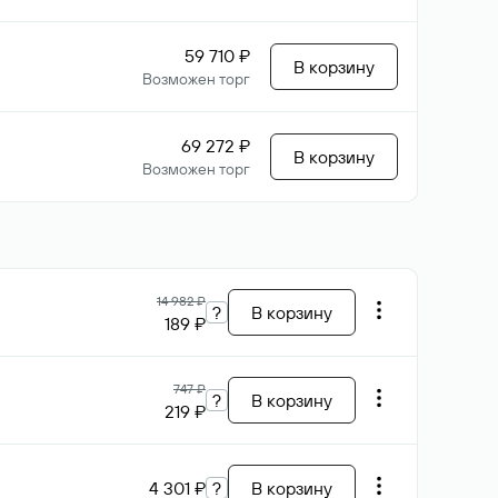
59 710 ₽
В корзину
Возможен торг
69 272 ₽
В корзину
Возможен торг
14 982 ₽
?
В корзину
189 ₽
747 ₽
?
В корзину
219 ₽
4 301 ₽
?
В корзину