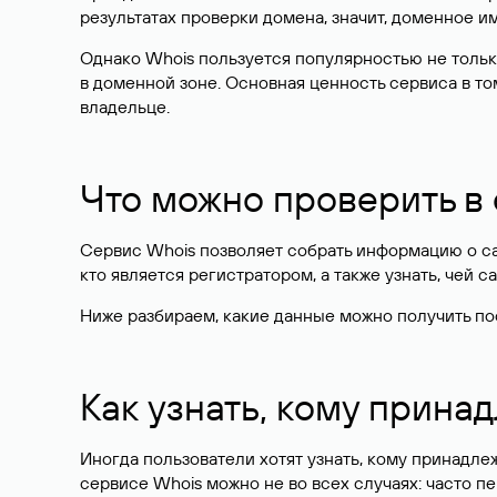
результатах проверки домена, значит, доменное 
Однако Whois пользуется популярностью не тольк
в доменной зоне. Основная ценность сервиса в то
владельце.
Что можно проверить в
Сервис Whois позволяет собрать информацию о сай
кто является регистратором, а также узнать, чей са
Ниже разбираем, какие данные можно получить по
Как узнать, кому прина
Иногда пользователи хотят узнать, кому принадле
сервисе Whois можно не во всех случаях: часто 