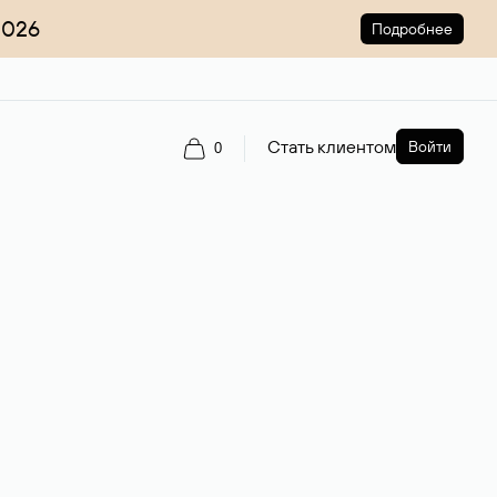
2026
Подробнее
Стать клиентом
Войти
0