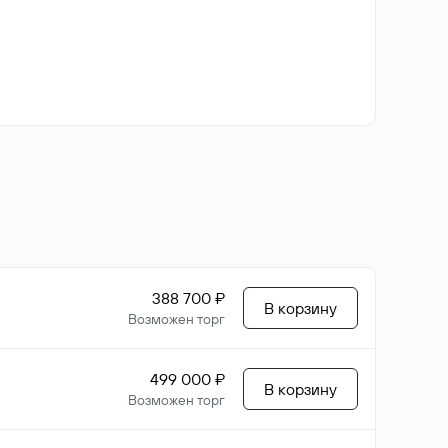
388 700 ₽
В корзину
Возможен торг
499 000 ₽
В корзину
Возможен торг