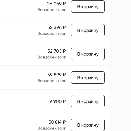
26 069 ₽
В корзину
Возможен торг
53 396 ₽
В корзину
Возможен торг
52 703 ₽
В корзину
Возможен торг
59 899 ₽
В корзину
Возможен торг
9 900 ₽
В корзину
58 814 ₽
В корзину
Возможен торг