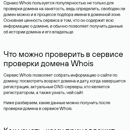
Однако Whois пользуется популярностью не только для
проверки домена на занятость, ведь определить, свободен ли
домен можно и в процессе подбора имени в доменной зоне.
Основная ценность сервиса в том, что он содержит всю
информацию о домене, и обычно позволяет получить данные
об истории домена и его владельце.
Что можно проверить в сервисе
проверки домена Whois
Сервис Whois позволяет собрать информацию о сайте по
домену: посмотреть возраст домена и дату, когда завершится
регистрация, актуальные DNS-серверы, кто является
регистратором, а также узнать, чей сайт.
Ниже разбираем, какие данные можно получить после
проверки домена в сервисе Whois.