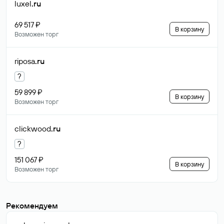
luxel
.ru
69 517 ₽
В корзину
Возможен торг
riposa
.ru
?
59 899 ₽
В корзину
Возможен торг
clickwood
.ru
?
151 067 ₽
В корзину
Возможен торг
Рекомендуем