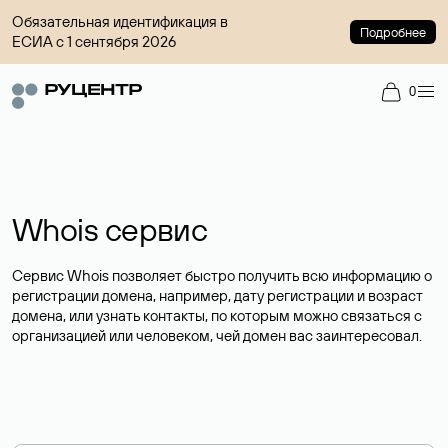
Обязательная идентификация в
Подробнее
ЕСИА с 1 сентября 2026
0
Whois сервис
Сервис Whois позволяет быстро получить всю информацию о
регистрации домена, например, дату регистрации и возраст
домена, или узнать контакты, по которым можно связаться с
организацией или человеком, чей домен вас заинтересовал.