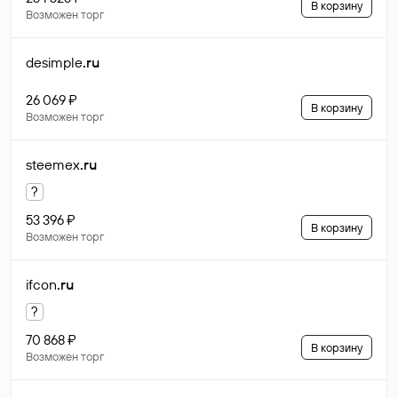
В корзину
Возможен торг
desimple
.ru
26 069 ₽
В корзину
Возможен торг
steemex
.ru
?
53 396 ₽
В корзину
Возможен торг
ifcon
.ru
?
70 868 ₽
В корзину
Возможен торг