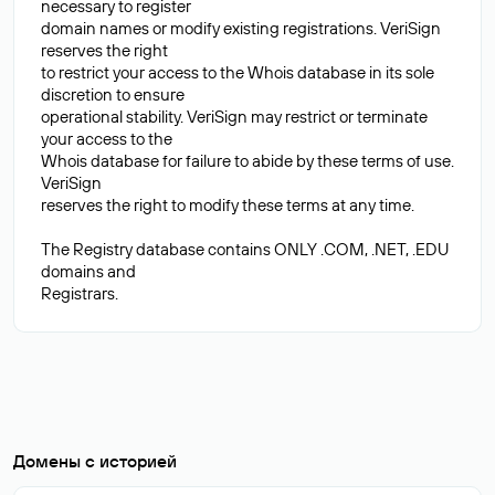
necessary to register
domain names or modify existing registrations. VeriSign
reserves the right
to restrict your access to the Whois database in its sole
discretion to ensure
operational stability. VeriSign may restrict or terminate
your access to the
Whois database for failure to abide by these terms of use.
VeriSign
reserves the right to modify these terms at any time.
The Registry database contains ONLY .COM, .NET, .EDU
domains and
Домены с историей