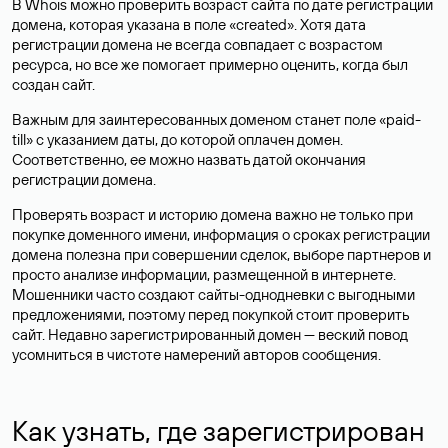
В Whois можно проверить возраст сайта по дате регистрации
домена, которая указана в поле «created». Хотя дата
регистрации домена не всегда совпадает с возрастом
ресурса, но все же помогает примерно оценить, когда был
создан сайт.
Важным для заинтересованных доменом станет поле «paid-
till» с указанием даты, до которой оплачен домен.
Соответственно, ее можно назвать датой окончания
регистрации домена.
Проверять возраст и историю домена важно не только при
покупке доменного имени, информация о сроках регистрации
домена полезна при совершении сделок, выборе партнеров и
просто анализе информации, размещенной в интернете.
Мошенники часто создают сайты-однодневки с выгодными
предложениями, поэтому перед покупкой стоит проверить
сайт. Недавно зарегистрированный домен — веский повод
усомниться в чистоте намерений авторов сообщения.
Как узнать, где зарегистрирован