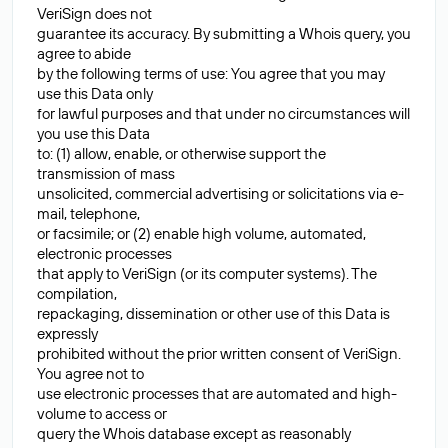
VeriSign does not
guarantee its accuracy. By submitting a Whois query, you
agree to abide
by the following terms of use: You agree that you may
use this Data only
for lawful purposes and that under no circumstances will
you use this Data
to: (1) allow, enable, or otherwise support the
transmission of mass
unsolicited, commercial advertising or solicitations via e-
mail, telephone,
or facsimile; or (2) enable high volume, automated,
electronic processes
that apply to VeriSign (or its computer systems). The
compilation,
repackaging, dissemination or other use of this Data is
expressly
prohibited without the prior written consent of VeriSign.
You agree not to
use electronic processes that are automated and high-
volume to access or
query the Whois database except as reasonably