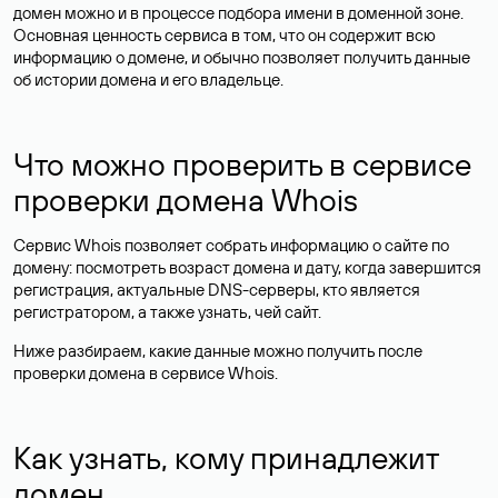
домен можно и в процессе подбора имени в доменной зоне.
Основная ценность сервиса в том, что он содержит всю
информацию о домене, и обычно позволяет получить данные
об истории домена и его владельце.
Что можно проверить в сервисе
проверки домена Whois
Сервис Whois позволяет собрать информацию о сайте по
домену: посмотреть возраст домена и дату, когда завершится
регистрация, актуальные DNS-серверы, кто является
регистратором, а также узнать, чей сайт.
Ниже разбираем, какие данные можно получить после
проверки домена в сервисе Whois.
Как узнать, кому принадлежит
домен