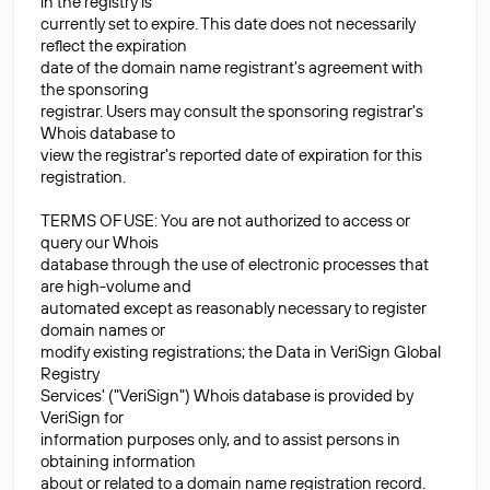
in the registry is
currently set to expire. This date does not necessarily
reflect the expiration
date of the domain name registrant's agreement with
the sponsoring
registrar. Users may consult the sponsoring registrar's
Whois database to
view the registrar's reported date of expiration for this
registration.
TERMS OF USE: You are not authorized to access or
query our Whois
database through the use of electronic processes that
are high-volume and
automated except as reasonably necessary to register
domain names or
modify existing registrations; the Data in VeriSign Global
Registry
Services' ("VeriSign") Whois database is provided by
VeriSign for
information purposes only, and to assist persons in
obtaining information
about or related to a domain name registration record.