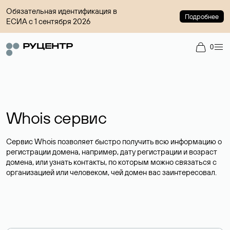
Обязательная идентификация в
Подробнее
ЕСИА с 1 сентября 2026
0
Whois сервис
Сервис Whois позволяет быстро получить всю информацию о
регистрации домена, например, дату регистрации и возраст
домена, или узнать контакты, по которым можно связаться с
организацией или человеком, чей домен вас заинтересовал.