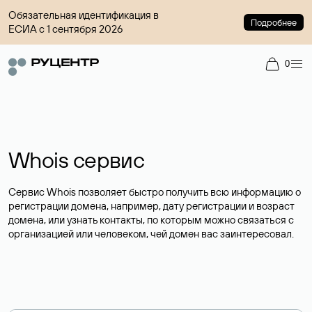
Обязательная идентификация в
Подробнее
ЕСИА с 1 сентября 2026
0
Whois сервис
Сервис Whois позволяет быстро получить всю информацию о
регистрации домена, например, дату регистрации и возраст
домена, или узнать контакты, по которым можно связаться с
организацией или человеком, чей домен вас заинтересовал.