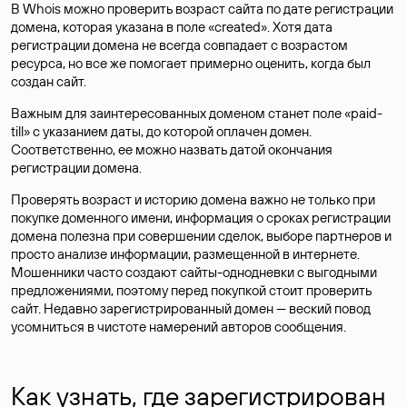
В Whois можно проверить возраст сайта по дате регистрации
домена, которая указана в поле «created». Хотя дата
регистрации домена не всегда совпадает с возрастом
ресурса, но все же помогает примерно оценить, когда был
создан сайт.
Важным для заинтересованных доменом станет поле «paid-
till» с указанием даты, до которой оплачен домен.
Соответственно, ее можно назвать датой окончания
регистрации домена.
Проверять возраст и историю домена важно не только при
покупке доменного имени, информация о сроках регистрации
домена полезна при совершении сделок, выборе партнеров и
просто анализе информации, размещенной в интернете.
Мошенники часто создают сайты-однодневки с выгодными
предложениями, поэтому перед покупкой стоит проверить
сайт. Недавно зарегистрированный домен — веский повод
усомниться в чистоте намерений авторов сообщения.
Как узнать, где зарегистрирован