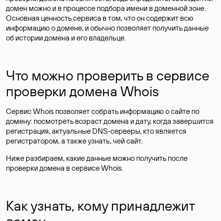
домен можно и в процессе подбора имени в доменной зоне.
Основная ценность сервиса в том, что он содержит всю
информацию о домене, и обычно позволяет получить данные
об истории домена и его владельце.
Что можно проверить в сервисе
проверки домена Whois
Сервис Whois позволяет собрать информацию о сайте по
домену: посмотреть возраст домена и дату, когда завершится
регистрация, актуальные DNS-серверы, кто является
регистратором, а также узнать, чей сайт.
Ниже разбираем, какие данные можно получить после
проверки домена в сервисе Whois.
Как узнать, кому принадлежит