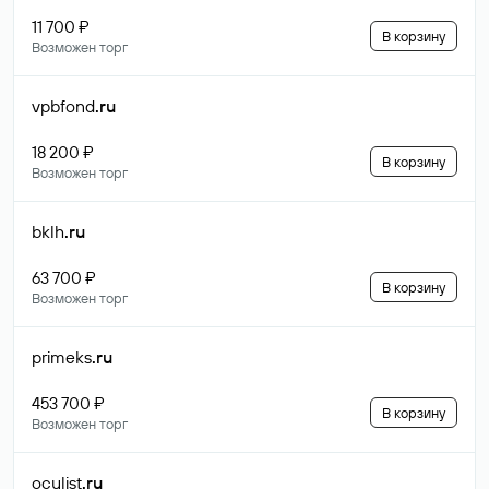
11 700 ₽
В корзину
Возможен торг
vpbfond
.ru
18 200 ₽
В корзину
Возможен торг
bklh
.ru
63 700 ₽
В корзину
Возможен торг
primeks
.ru
453 700 ₽
В корзину
Возможен торг
oculist
.ru