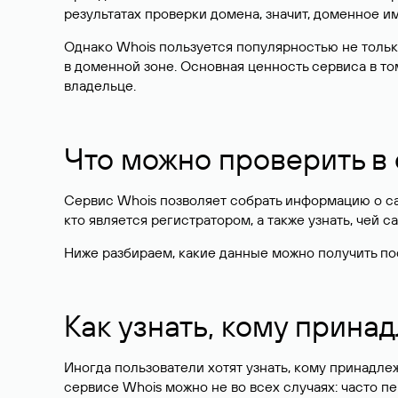
результатах проверки домена, значит, доменное 
Однако Whois пользуется популярностью не тольк
в доменной зоне. Основная ценность сервиса в то
владельце.
Что можно проверить в
Сервис Whois позволяет собрать информацию о сай
кто является регистратором, а также узнать, чей са
Ниже разбираем, какие данные можно получить по
Как узнать, кому прина
Иногда пользователи хотят узнать, кому принадле
сервисе Whois можно не во всех случаях: часто 