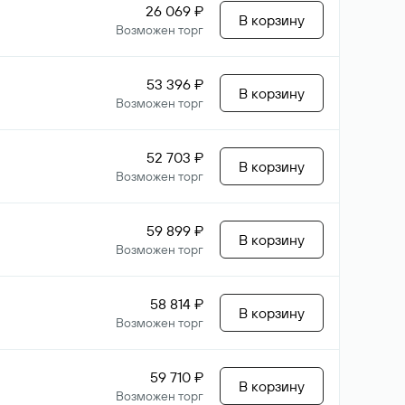
26 069 ₽
В корзину
Возможен торг
53 396 ₽
В корзину
Возможен торг
52 703 ₽
В корзину
Возможен торг
59 899 ₽
В корзину
Возможен торг
58 814 ₽
В корзину
Возможен торг
59 710 ₽
В корзину
Возможен торг