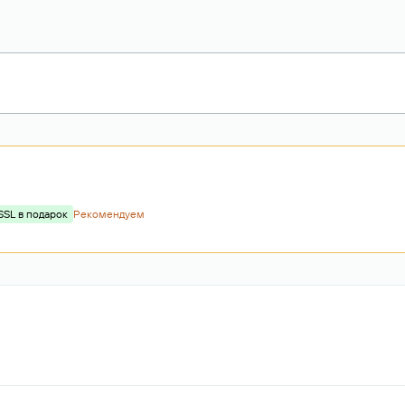
SSL в подарок
Рекомендуем