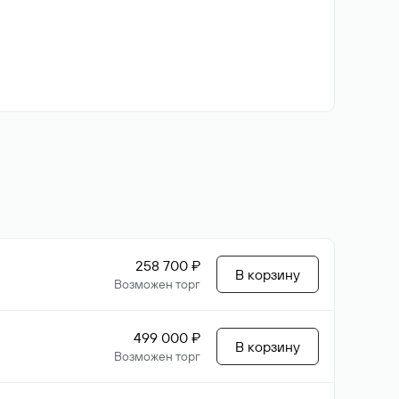
258 700 ₽
В корзину
Возможен торг
499 000 ₽
В корзину
Возможен торг