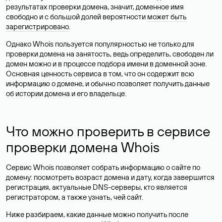
результатах проверки домена, значит, доменное имя
свободно и с большой долей вероятности
может быть
зарегистрировано
.
Однако Whois пользуется популярностью не только для
проверки домена на занятость, ведь определить, свободен ли
домен можно и в процессе подбора имени в доменной зоне.
Основная ценность сервиса в том, что он содержит всю
информацию о домене, и обычно позволяет получить данные
об истории домена и его владельце.
Что можно проверить в сервисе
проверки домена Whois
Сервис Whois позволяет собрать информацию о сайте по
домену: посмотреть возраст домена и дату, когда завершится
регистрация, актуальные DNS-серверы, кто является
регистратором, а также узнать, чей сайт.
Ниже разбираем, какие данные можно получить после