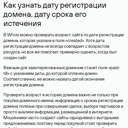
Как узнать дату регистрации
домена, дату срока его
истечения
В Whois можно проверить возраст сайта по дате регистрации
домена, которая указана в поле «created». Хотя дата
регистрации домена не всегда совпадает с возрастом
ресурса, но все же помогает примерно оценить, когда был
создан сайт.
Важным для заинтересованных доменом станет поле «paid-
till» с указанием даты, до которой оплачен домен.
Соответственно, ее можно назвать датой окончания
регистрации домена.
Проверять возраст и историю домена важно не только при
покупке доменного имени, информация о сроках регистрации
домена полезна при совершении сделок, выборе партнеров и
просто анализе информации, размещенной в интернете.
Мошенники часто создают сайты-однодневки с выгодными
предложениями, поэтому перед покупкой стоит проверить