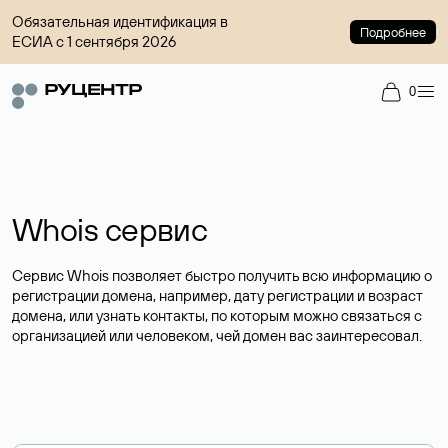
Обязательная идентификация в
Подробнее
ЕСИА с 1 сентября 2026
0
Whois сервис
Сервис Whois позволяет быстро получить всю информацию о
регистрации домена, например, дату регистрации и возраст
домена, или узнать контакты, по которым можно связаться с
организацией или человеком, чей домен вас заинтересовал.