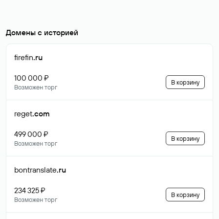
Домены с историей
firefin
.ru
100 000 ₽
В корзину
Возможен торг
reget
.com
499 000 ₽
В корзину
Возможен торг
bontranslate
.ru
234 325 ₽
В корзину
Возможен торг