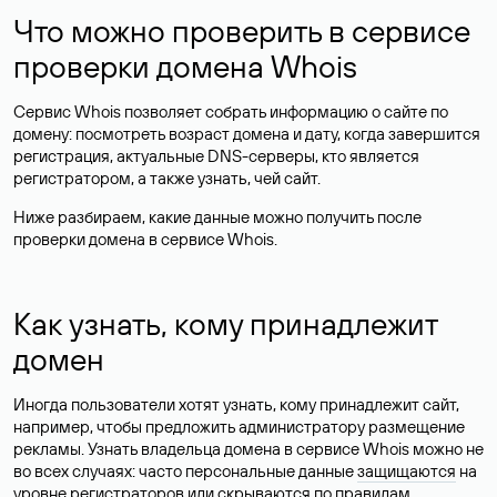
Что можно проверить в сервисе
проверки домена Whois
Сервис Whois позволяет собрать информацию о сайте по
домену: посмотреть возраст домена и дату, когда завершится
регистрация, актуальные DNS-серверы, кто является
регистратором, а также узнать, чей сайт.
Ниже разбираем, какие данные можно получить после
проверки домена в сервисе Whois.
Как узнать, кому принадлежит
домен
Иногда пользователи хотят узнать, кому принадлежит сайт,
например, чтобы предложить администратору размещение
рекламы. Узнать владельца домена в сервисе Whois можно не
во всех случаях: часто персональные данные
защищаются
на
уровне регистраторов или скрываются по правилам