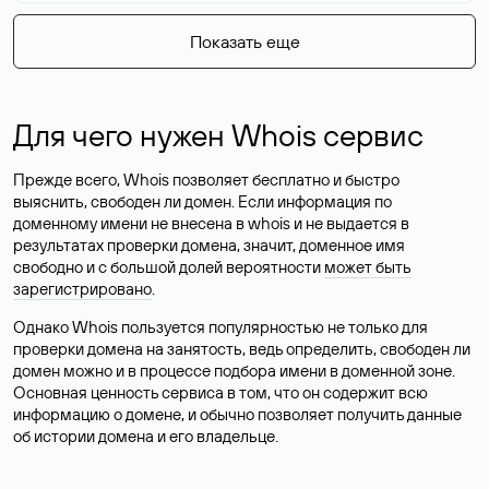
Показать еще
Для чего нужен Whois сервис
Прежде всего, Whois позволяет бесплатно и быстро
выяснить, свободен ли домен. Если информация по
доменному имени не внесена в whois и не выдается в
результатах проверки домена, значит, доменное имя
свободно и с большой долей вероятности
может быть
зарегистрировано
.
Однако Whois пользуется популярностью не только для
проверки домена на занятость, ведь определить, свободен ли
домен можно и в процессе подбора имени в доменной зоне.
Основная ценность сервиса в том, что он содержит всю
информацию о домене, и обычно позволяет получить данные
об истории домена и его владельце.