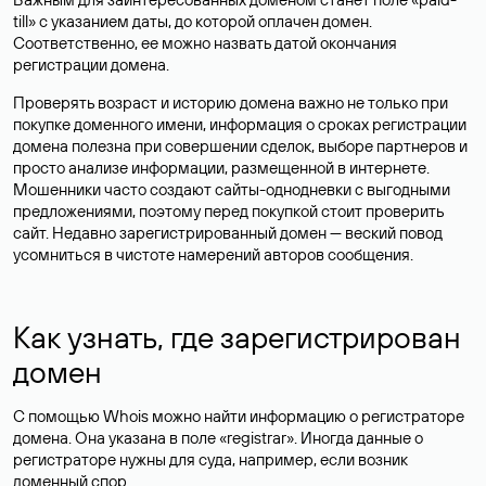
till» с указанием даты, до которой оплачен домен.
Соответственно, ее можно назвать датой окончания
регистрации домена.
Проверять возраст и историю домена важно не только при
покупке доменного имени, информация о сроках регистрации
домена полезна при совершении сделок, выборе партнеров и
просто анализе информации, размещенной в интернете.
Мошенники часто создают сайты-однодневки с выгодными
предложениями, поэтому перед покупкой стоит проверить
сайт. Недавно зарегистрированный домен — веский повод
усомниться в чистоте намерений авторов сообщения.
Как узнать, где зарегистрирован
домен
С помощью Whois можно найти информацию о регистраторе
домена. Она указана в поле «registrar». Иногда данные о
регистраторе нужны для суда, например, если возник
доменный спор.