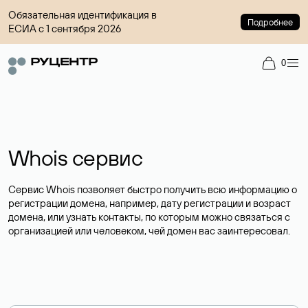
Обязательная идентификация в
Подробнее
ЕСИА с 1 сентября 2026
0
Whois сервис
Сервис Whois позволяет быстро получить всю информацию о
регистрации домена, например, дату регистрации и возраст
домена, или узнать контакты, по которым можно связаться с
организацией или человеком, чей домен вас заинтересовал.