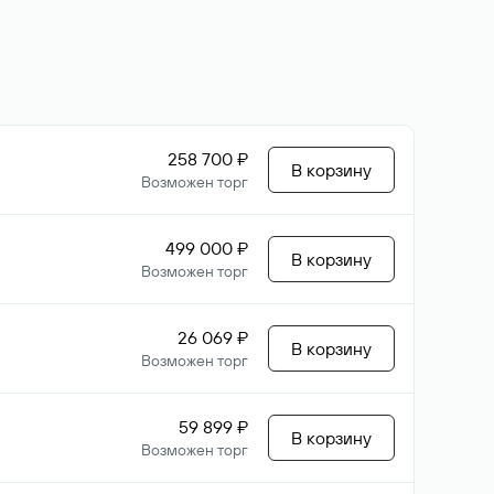
258 700 ₽
В корзину
Возможен торг
499 000 ₽
В корзину
Возможен торг
26 069 ₽
В корзину
Возможен торг
59 899 ₽
В корзину
Возможен торг