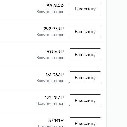
58 814 ₽
В корзину
Возможен торг
292 978 ₽
В корзину
Возможен торг
70 868 ₽
В корзину
Возможен торг
151 067 ₽
В корзину
Возможен торг
122 787 ₽
В корзину
Возможен торг
57 141 ₽
В корзину
Возможен торг