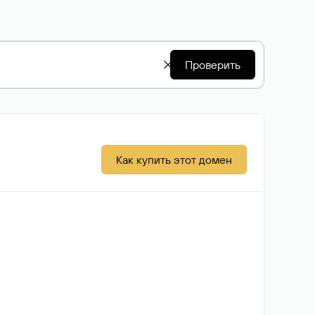
Проверить
Как купить этот домен