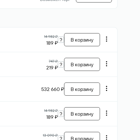
14 982 ₽
?
В корзину
189 ₽
747 ₽
?
В корзину
219 ₽
532 660 ₽
В корзину
14 982 ₽
?
В корзину
189 ₽
13 090 ₽
?
В корзину