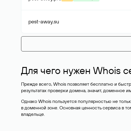
pest-away
.su
Для чего нужен Whois с
Прежде всего, Whois позволяет бесплатно и быстр
результатах проверки домена, значит, доменное 
Однако Whois пользуется популярностью не тольк
в доменной зоне. Основная ценность сервиса в то
владельце.